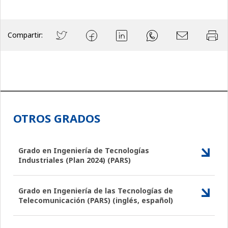
Compartir:
OTROS GRADOS
Grado en Ingeniería de Tecnologías
Industriales (Plan 2024) (PARS)
Grado en Ingeniería de las Tecnologías de
Telecomunicación (PARS) (inglés, español)