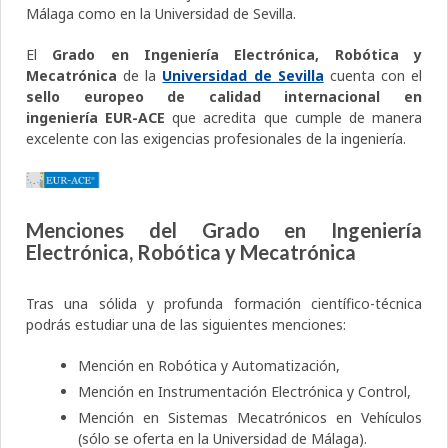
Málaga como en la Universidad de Sevilla.
El
Grado en Ingeniería Electrónica, Robótica y
Mecatrónica
de la
Universidad de Sevilla
cuenta con el
sello europeo de calidad internacional en
ingeniería EUR-ACE
que acredita que cumple de manera
excelente con las exigencias profesionales de la ingeniería.
Menciones del
Grado en Ingeniería
Electrónica, Robótica y Mecatrónica
Tras una sólida y profunda formación científico-técnica
podrás estudiar una de las siguientes menciones:
Mención en Robótica y Automatización,
Mención en Instrumentación Electrónica y Control,
Mención en Sistemas Mecatrónicos en Vehículos
(sólo se oferta en la Universidad de Málaga).