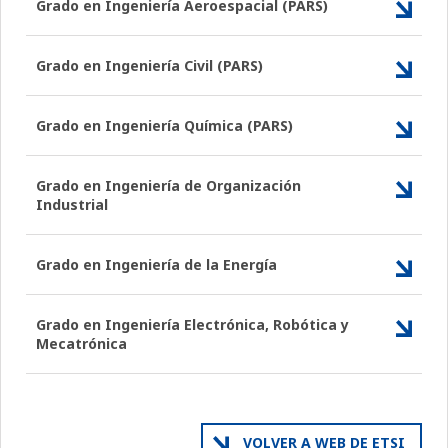
Grado en Ingeniería Aeroespacial (PARS)
Grado en Ingeniería Civil (PARS)
Grado en Ingeniería Química (PARS)
Grado en Ingeniería de Organización
Industrial
Grado en Ingeniería de la Energía
Grado en Ingeniería Electrónica, Robótica y
Mecatrónica
VOLVER A WEB DE ETSI