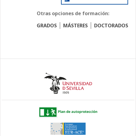
Otras opciones de formación:
GRADOS
MÁSTERES
DOCTORADOS