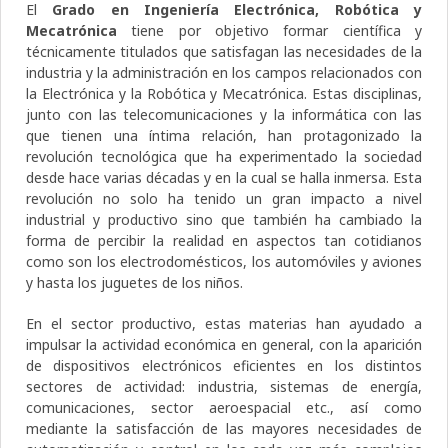
El
Grado en Ingeniería Electrónica, Robótica y
Mecatrónica
tiene por objetivo formar científica y
técnicamente titulados que satisfagan las necesidades de la
industria y la administración en los campos relacionados con
la Electrónica y la Robótica y Mecatrónica. Estas disciplinas,
junto con las telecomunicaciones y la informática con las
que tienen una íntima relación, han protagonizado la
revolución tecnológica que ha experimentado la sociedad
desde hace varias décadas y en la cual se halla inmersa. Esta
revolución no solo ha tenido un gran impacto a nivel
industrial y productivo sino que también ha cambiado la
forma de percibir la realidad en aspectos tan cotidianos
como son los electrodomésticos, los automóviles y aviones
y hasta los juguetes de los niños.
En el sector productivo, estas materias han ayudado a
impulsar la actividad económica en general, con la aparición
de dispositivos electrónicos eficientes en los distintos
sectores de actividad: industria, sistemas de energía,
comunicaciones, sector aeroespacial etc., así como
mediante la satisfacción de las mayores necesidades de