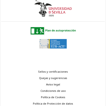
Menú
Sellos y certificaciones
legal
Quejas y sugerencias
Aviso legal
Condiciones de uso
Política de Cookies
Política de Protección de datos