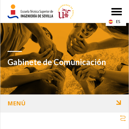
ES
Gabinete de Comunicación