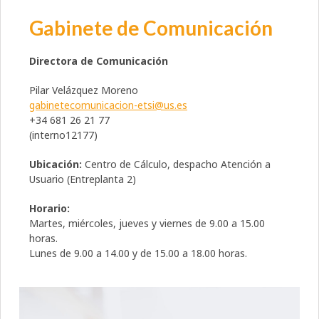
Gabinete de Comunicación
Directora de Comunicación
Pilar Velázquez Moreno
gabinetecomunicacion-etsi@us.es
+34 681 26 21 77
(interno12177)
Ubicación:
Centro de Cálculo, despacho Atención a
Usuario (Entreplanta 2)
Horario:
Martes, miércoles, jueves y viernes de 9.00 a 15.00
horas.
Lunes de 9.00 a 14.00 y de 15.00 a 18.00 horas.