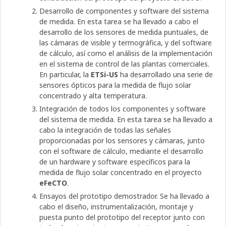
Desarrollo de componentes y software del sistema
de medida. En esta tarea se ha llevado a cabo el
desarrollo de los sensores de medida puntuales, de
las cámaras de visible y termográfica, y del software
de cálculo, así como el análisis de la implementación
en el sistema de control de las plantas comerciales.
En particular, la
ETSi-US
ha desarrollado una serie de
sensores ópticos para la medida de flujo solar
concentrado y alta temperatura.
Integración de todos los componentes y software
del sistema de medida. En esta tarea se ha llevado a
cabo la integración de todas las señales
proporcionadas por los sensores y cámaras, junto
con el software de cálculo, mediante el desarrollo
de un hardware y software específicos para la
medida de flujo solar concentrado en el proyecto
eFeCTO
.
Ensayos del prototipo demostrador. Se ha llevado a
cabo el diseño, instrumentalización, montaje y
puesta punto del prototipo del receptor junto con