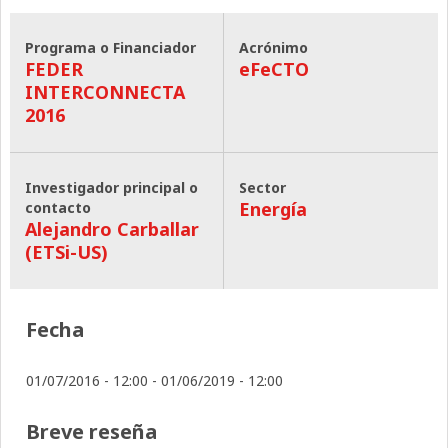
Programa o Financiador
Acrónimo
FEDER
eFeCTO
INTERCONNECTA
2016
Investigador principal o
Sector
Energía
contacto
Alejandro Carballar
(ETSi-US)
Fecha
01/07/2016 - 12:00
-
01/06/2019 - 12:00
Breve reseña