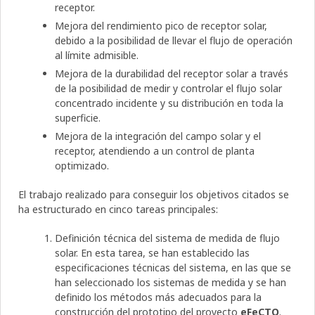
receptor.
Mejora del rendimiento pico de receptor solar,
debido a la posibilidad de llevar el flujo de operación
al límite admisible.
Mejora de la durabilidad del receptor solar a través
de la posibilidad de medir y controlar el flujo solar
concentrado incidente y su distribución en toda la
superficie.
Mejora de la integración del campo solar y el
receptor, atendiendo a un control de planta
optimizado.
El trabajo realizado para conseguir los objetivos citados se
ha estructurado en cinco tareas principales:
Definición técnica del sistema de medida de flujo
solar. En esta tarea, se han establecido las
especificaciones técnicas del sistema, en las que se
han seleccionado los sistemas de medida y se han
definido los métodos más adecuados para la
construcción del prototipo del proyecto
eFeCTO
.