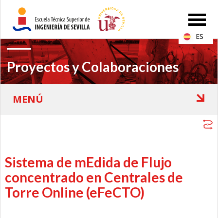
ES
Proyectos y Colaboraciones
Sistema de mEdida de Flujo
concentrado en Centrales de
Torre Online (eFeCTO)