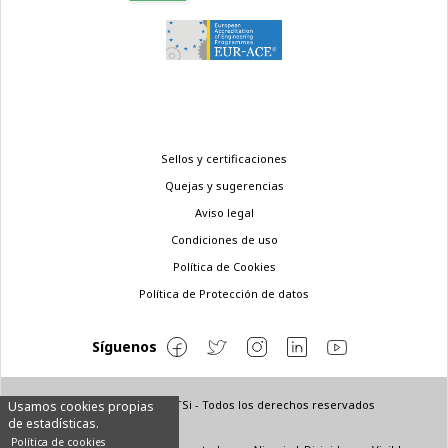
Menú
Sellos y certificaciones
legal
Quejas y sugerencias
Aviso legal
Condiciones de uso
Política de Cookies
Política de Protección de datos
Síguenos
© Copyright 2022 ETSi - Todos los derechos reservados
Usamos cookies propias
de estadísticas.
Política de cookies