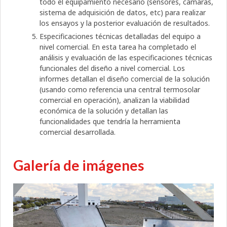
todo el equipamiento necesario (sensores, cámaras,
sistema de adquisición de datos, etc) para realizar
los ensayos y la posterior evaluación de resultados.
Especificaciones técnicas detalladas del equipo a
nivel comercial. En esta tarea ha completado el
análisis y evaluación de las especificaciones técnicas
funcionales del diseño a nivel comercial. Los
informes detallan el diseño comercial de la solución
(usando como referencia una central termosolar
comercial en operación), analizan la viabilidad
económica de la solución y detallan las
funcionalidades que tendría la herramienta
comercial desarrollada.
Galería de imágenes