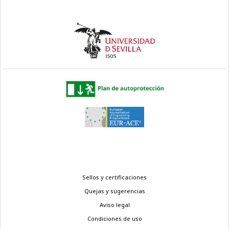
Menú
Sellos y certificaciones
legal
Quejas y sugerencias
Aviso legal
Condiciones de uso