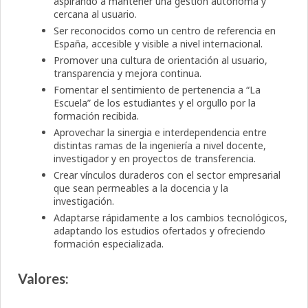
aspirando a mantener una gestión autónoma y
cercana al usuario.
Ser reconocidos como un centro de referencia en
España, accesible y visible a nivel internacional.
Promover una cultura de orientación al usuario,
transparencia y mejora continua.
Fomentar el sentimiento de pertenencia a “La
Escuela” de los estudiantes y el orgullo por la
formación recibida.
Aprovechar la sinergia e interdependencia entre
distintas ramas de la ingeniería a nivel docente,
investigador y en proyectos de transferencia.
Crear vínculos duraderos con el sector empresarial
que sean permeables a la docencia y la
investigación.
Adaptarse rápidamente a los cambios tecnológicos,
adaptando los estudios ofertados y ofreciendo
formación especializada.
Valores
: