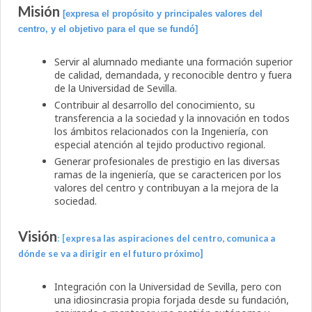
Misión
[expresa el propósito y principales valores del
centro, y el objetivo para el que se fundó]
Servir al alumnado mediante una formación superior
de calidad, demandada, y reconocible dentro y fuera
de la Universidad de Sevilla.
Contribuir al desarrollo del conocimiento, su
transferencia a la sociedad y la innovación en todos
los ámbitos relacionados con la Ingeniería, con
especial atención al tejido productivo regional.
Generar profesionales de prestigio en las diversas
ramas de la ingeniería, que se caractericen por los
valores del centro y contribuyan a la mejora de la
sociedad.
Visión
: [
expresa las aspiraciones del centro, comunica a
dónde se va a dirigir en el futuro próximo]
Integración con la Universidad de Sevilla, pero con
una idiosincrasia propia forjada desde su fundación,