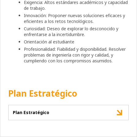
Exigencia: Altos estándares académicos y capacidad
de trabajo.
Innovación: Proponer nuevas soluciones eficaces y
eficientes a los retos tecnológicos.
Curiosidad: Deseo de explorar lo desconocido y
enfrentarse a la incertidumbre.
Orientación al estudiante
Profesionalidad: Fiabilidad y disponibilidad. Resolver
problemas de ingeniería con rigor y calidad, y
cumpliendo con los compromisos asumidos.
Plan Estratégico
Plan Estratégico