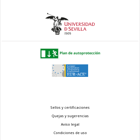
Menú
Sellos y certificaciones
legal
Quejas y sugerencias
Aviso legal
Condiciones de uso