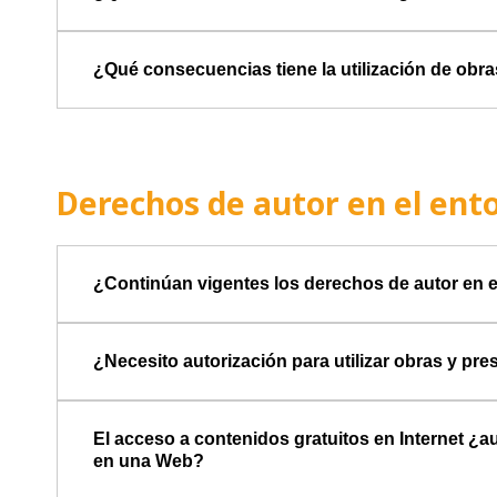
¿Qué consecuencias tiene la utilización de obra
Derechos de autor en el ento
¿Continúan vigentes los derechos de autor en el
¿Necesito autorización para utilizar obras y pre
El acceso a contenidos gratuitos en Internet ¿au
en una Web?