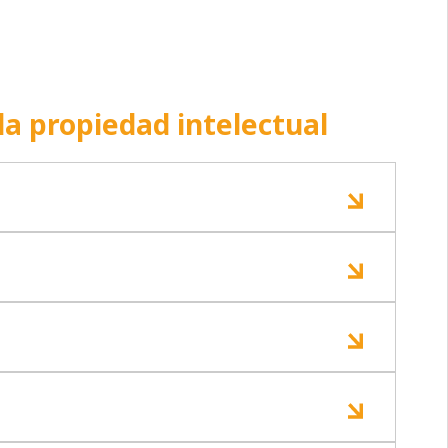
la propiedad intelectual