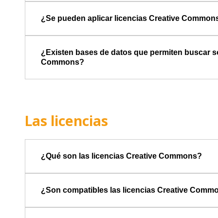
¿Se pueden aplicar licencias Creative Commons 
¿Existen bases de datos que permiten buscar s
Commons?
Las licencias
¿Qué son las licencias Creative Commons?
¿Son compatibles las licencias Creative Commo