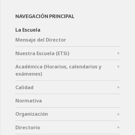
NAVEGACIÓN PRINCIPAL
La Escuela
Mensaje del Director
Nuestra Escuela (ETSi)
Académica (Horarios, calendarios y
exámenes)
Calidad
Normativa
Organización
Directorio