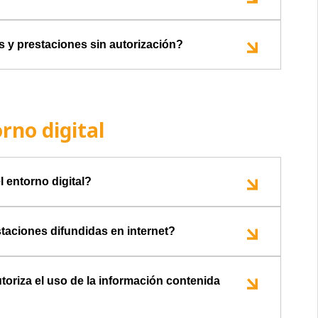
s y prestaciones sin autorización?
rno digital
 entorno digital?
staciones difundidas en internet?
toriza el uso de la información contenida