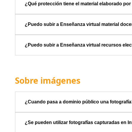
¿Qué protección tiene el material elaborado po
¿Puedo subir a Enseñanza virtual material doce
¿Puedo subir a Enseñanza virtual recursos ele
Sobre imágenes
¿Cuando pasa a dominio público una fotografí
¿Se pueden utilizar fotografías capturadas en I