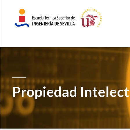
Propiedad Intelect