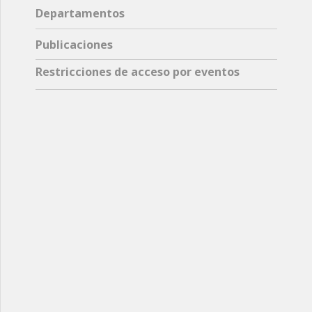
Departamentos
Publicaciones
Restricciones de acceso por eventos