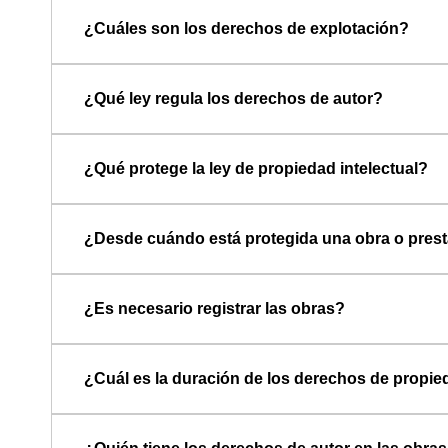
¿Cuáles son los derechos de explotación?
¿Qué ley regula los derechos de autor?
¿Qué protege la ley de propiedad intelectual?
¿Desde cuándo está protegida una obra o pres
¿Es necesario registrar las obras?
¿Cuál es la duración de los derechos de propied