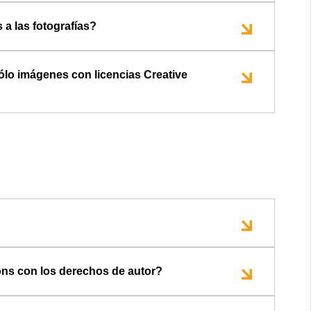
a las fotografías?
ólo imágenes con licencias Creative
ns con los derechos de autor?