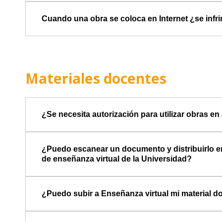
Cuando una obra se coloca en Internet ¿se infr
Materiales docentes
¿Se necesita autorización para utilizar obras e
¿Puedo escanear un documento y distribuirlo en
de enseñanza virtual de la Universidad?
¿Puedo subir a Enseñanza virtual mi material 