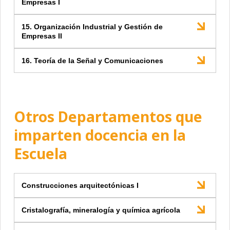
Empresas I
15. Organización Industrial y Gestión de
Empresas II
16. Teoría de la Señal y Comunicaciones
Otros Departamentos que
imparten docencia en la
Escuela
Construcciones arquitectónicas I
Cristalografía, mineralogía y química agrícola