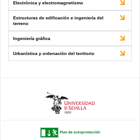
Electrónica y electromagnetismo
Estructuras de edificación e ingeniería del
terreno
Ingeniería gráfica
Urbanística y ordenación del territorio