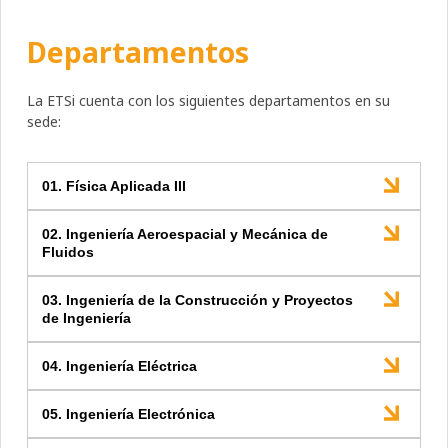
Departamentos
La ETSi cuenta con los siguientes departamentos en su
sede:
01. Física Aplicada III
02. Ingeniería Aeroespacial y Mecánica de
Fluidos
03. Ingeniería de la Construcción y Proyectos
de Ingeniería
04. Ingeniería Eléctrica
05. Ingeniería Electrónica