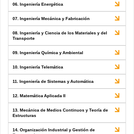
06. Ingeniería Energética
07. Ingeniería Mecánica y Fabricación
08. Ingeniería y Ciencia de los Materiales y del
Transporte
09. Ingeniería Química y Ambiental
10. Ingeniería Telemática
11. Ingeniería de Sistemas y Automática
12. Matemática Aplicada II
13. Mecánica de Medios Continuos y Teoría de
Estructuras
14. Organización Industrial y Gestión de