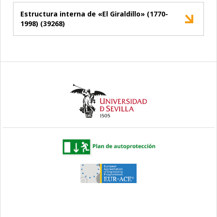
Estructura interna de «El Giraldillo» (1770-
1998) (39268)