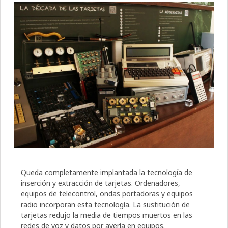
Queda completamente implantada la tecnología de
inserción y extracción de tarjetas. Ordenadores,
equipos de telecontrol, ondas portadoras y equipos
radio incorporan esta tecnología. La sustitución de
tarjetas redujo la media de tiempos muertos en las
redes de voz y datos por avería en equipos.