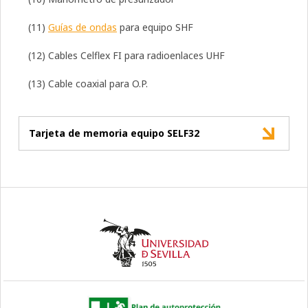
(11)
Guías de ondas
para equipo SHF
(12) Cables Celflex FI para radioenlaces UHF
(13) Cable coaxial para O.P.
Tarjeta de memoria equipo SELF32