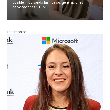
posible impulsando las nuevas generaciones
de vocaciones STEM.
Testimonios