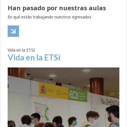
Han pasado por nuestras aulas
En qué están trabajando nuestros egresados
Vida en la ETSI
Vida en la ETSi