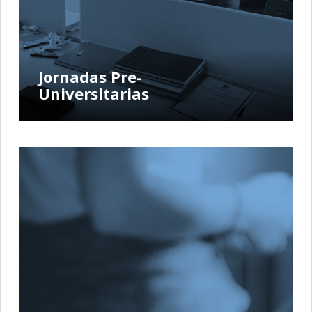
Jornadas Pre-
Universitarias