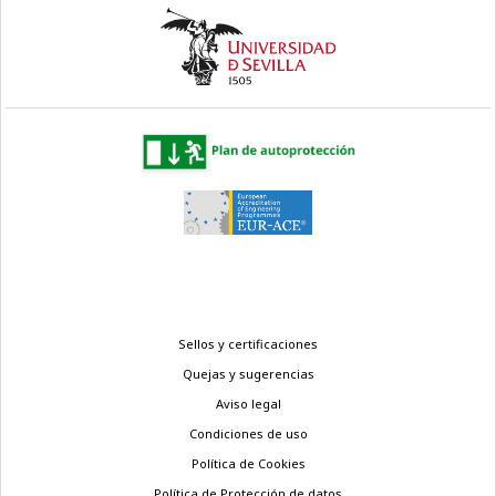
Menú
Sellos y certificaciones
legal
Quejas y sugerencias
Aviso legal
Condiciones de uso
Política de Cookies
Política de Protección de datos