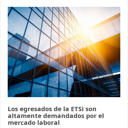
Los egresados de la ETSi son
altamente demandados por el
mercado laboral