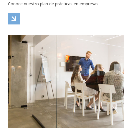
Conoce nuestro plan de prácticas en empresas