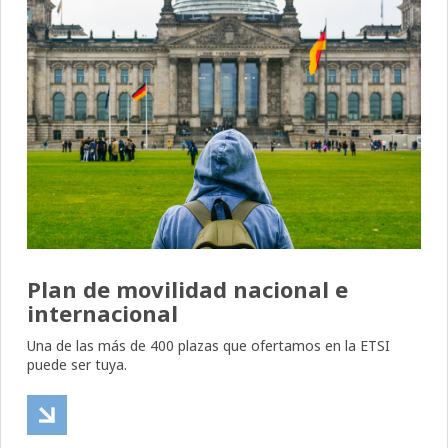
Plan de movilidad nacional e
internacional
Una de las más de 400 plazas que ofertamos en la ETSI
puede ser tuya.