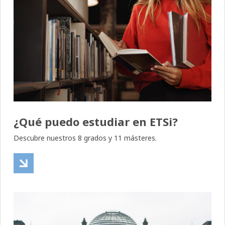
¿Qué puedo estudiar en ETSi?
Descubre nuestros 8 grados y 11 másteres.