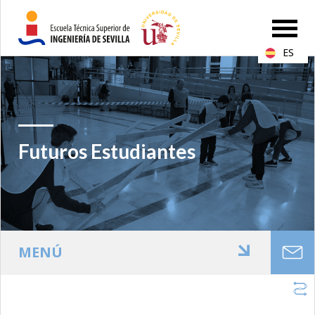
ES
Futuros Estudiantes