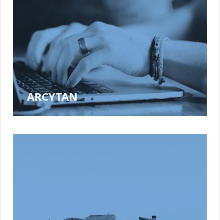
ARCYTAN