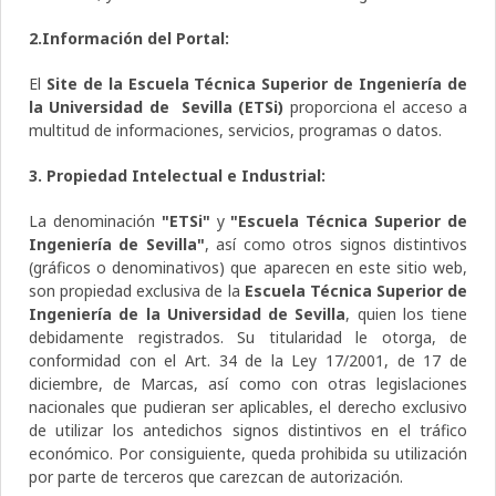
2.Información del Portal:
El
Site de la Escuela Técnica Superior de Ingeniería de
la Universidad de Sevilla (ETSi)
proporciona el acceso a
multitud de informaciones, servicios, programas o datos.
3. Propiedad Intelectual e Industrial:
La denominación
"ETSi"
y
"Escuela Técnica Superior de
Ingeniería de Sevilla"
, así como otros signos distintivos
(gráficos o denominativos) que aparecen en este sitio web,
son propiedad exclusiva de la
Escuela Técnica Superior de
Ingeniería de la Universidad de Sevilla
, quien los tiene
debidamente registrados. Su titularidad le otorga, de
conformidad con el Art. 34 de la Ley 17/2001, de 17 de
diciembre, de Marcas, así como con otras legislaciones
nacionales que pudieran ser aplicables, el derecho exclusivo
de utilizar los antedichos signos distintivos en el tráfico
económico. Por consiguiente, queda prohibida su utilización
por parte de terceros que carezcan de autorización.