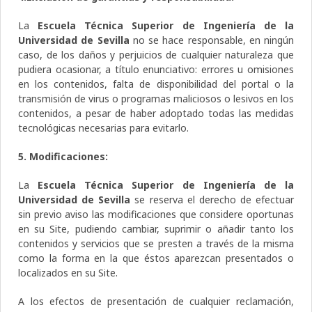
La
Escuela Técnica Superior de Ingeniería de la
Universidad de Sevilla
no se hace responsable, en ningún
caso, de los daños y perjuicios de cualquier naturaleza que
pudiera ocasionar, a título enunciativo: errores u omisiones
en los contenidos, falta de disponibilidad del portal o la
transmisión de virus o programas maliciosos o lesivos en los
contenidos, a pesar de haber adoptado todas las medidas
tecnológicas necesarias para evitarlo.
5. Modificaciones:
La
Escuela Técnica Superior de Ingeniería de la
Universidad de Sevilla
se reserva el derecho de efectuar
sin previo aviso las modificaciones que considere oportunas
en su Site, pudiendo cambiar, suprimir o añadir tanto los
contenidos y servicios que se presten a través de la misma
como la forma en la que éstos aparezcan presentados o
localizados en su Site.
A los efectos de presentación de cualquier reclamación,