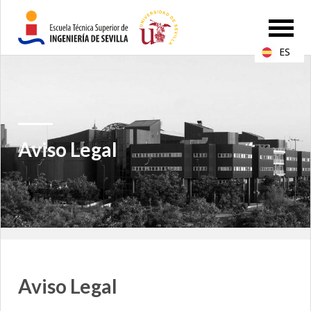
ES
Aviso Legal
Aviso Legal