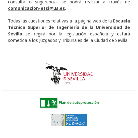
consulta o sugerencia, se podrá realizar a través de
comunicacion-etsi@us.es
.
Todas las cuestiones relativas a la página web de la
Escuela
Técnica Superior de Ingeniería de la Universidad de
Sevilla
se regirá por la legislación española y estará
sometida a los Juzgados y Tribunales de la Ciudad de Sevilla.