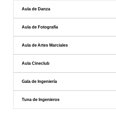
Aula de Danza
Aula de Fotografía
Aula de Artes Marciales
Aula Cineclub
Gala de Ingeniería
Tuna de Ingenieros