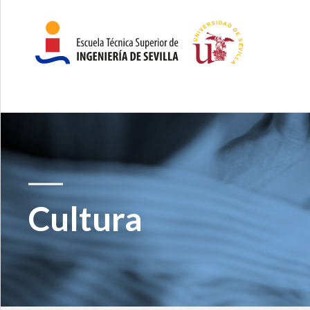
Cultura