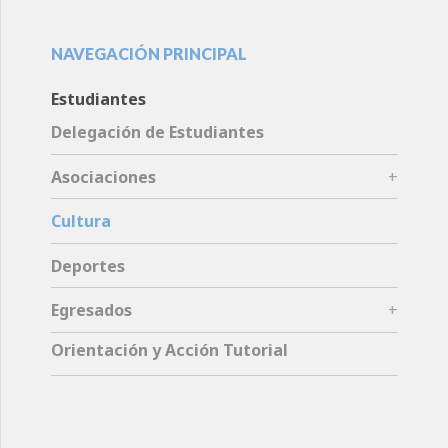
NAVEGACIÓN PRINCIPAL
Estudiantes
Delegación de Estudiantes
Asociaciones
Cultura
Deportes
Egresados
Orientación y Acción Tutorial