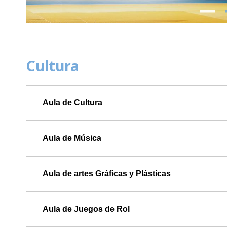
Previous
Cultura
Aula de Cultura
Aula de Música
Aula de artes Gráficas y Plásticas
Aula de Juegos de Rol