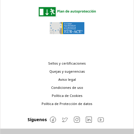
Menú
Sellos y certificaciones
legal
Quejas y sugerencias
Aviso legal
Condiciones de uso
Política de Cookies
Política de Protección de datos
Síguenos