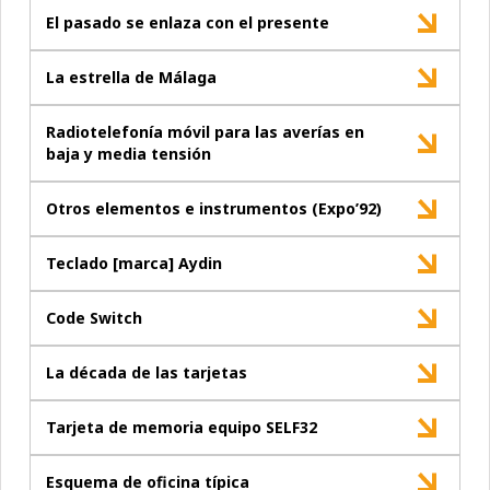
El pasado se enlaza con el presente
La estrella de Málaga
Radiotelefonía móvil para las averías en
baja y media tensión
Otros elementos e instrumentos (Expo’92)
Teclado [marca] Aydin
Code Switch
La década de las tarjetas
Tarjeta de memoria equipo SELF32
Esquema de oficina típica