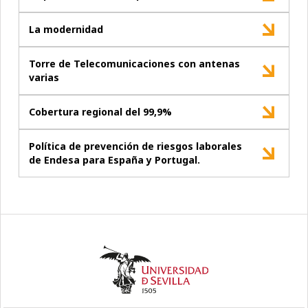
La modernidad
Torre de Telecomunicaciones con antenas
varias
Cobertura regional del 99,9%
Política de prevención de riesgos laborales
de Endesa para España y Portugal.