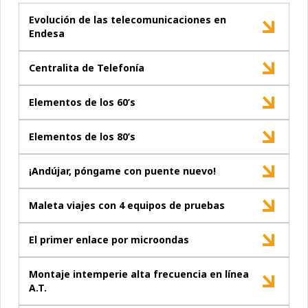
Evolución de las telecomunicaciones en
Endesa
Centralita de Telefonía
Elementos de los 60’s
Elementos de los 80’s
¡Andújar, póngame con puente nuevo!
Maleta viajes con 4 equipos de pruebas
El primer enlace por microondas
Montaje intemperie alta frecuencia en línea
A.T.