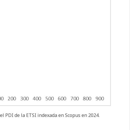
a del PDI de la ETSI indexada en Scopus en 2024.