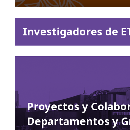
Investigadores de E
Proyectos y Colabo
Departamentos y G