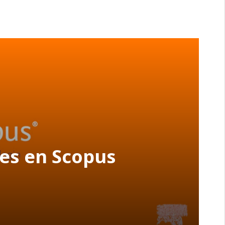
es en Scopus