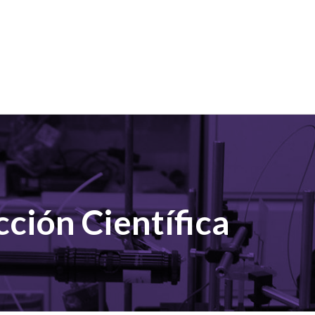
ción Científica