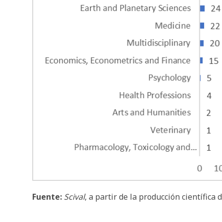
Fuente:
Scival
, a partir de la producción científic