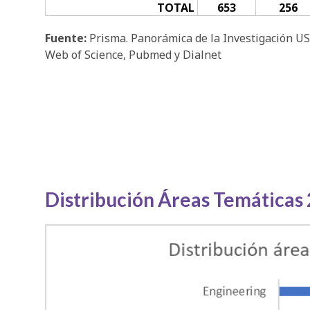
TOTAL
653
256
Fuente:
Prisma. Panorámica de la Investigación US
Web of Science, Pubmed y Dialnet
Distribución Áreas Temáticas