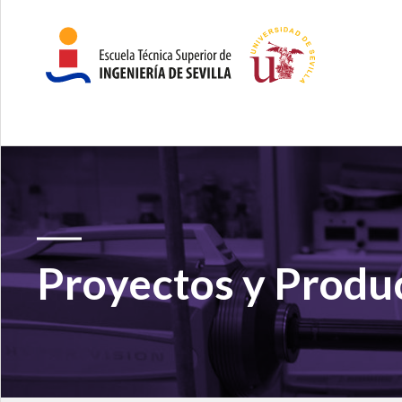
Proyectos y Produc