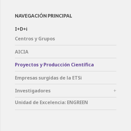
NAVEGACIÓN PRINCIPAL
I+D+i
Centros y Grupos
AICIA
Proyectos y Producción Científica
Empresas surgidas de la ETSi
Investigadores
Unidad de Excelencia: ENGREEN