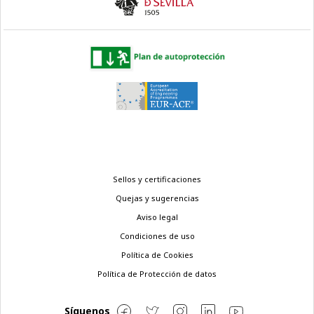
Menú
Sellos y certificaciones
legal
Quejas y sugerencias
Aviso legal
Condiciones de uso
Política de Cookies
Política de Protección de datos
Síguenos