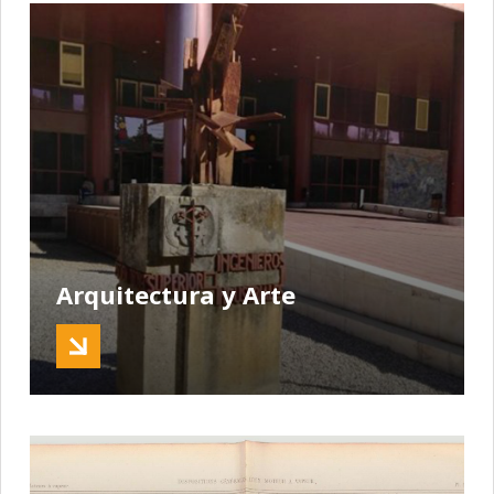
Arquitectura y Arte