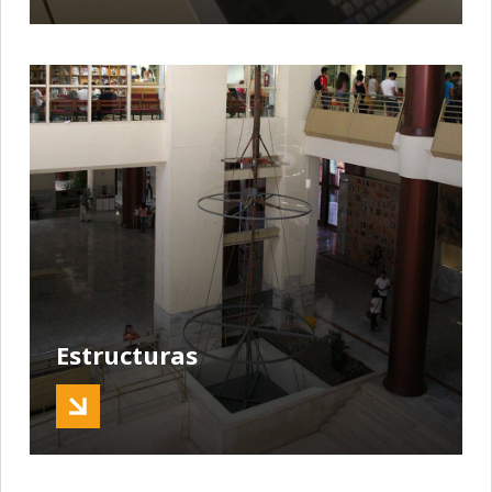
Estructuras