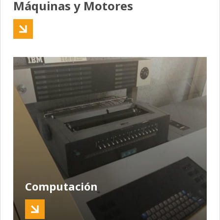
Máquinas y Motores
Computación