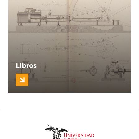
Libros