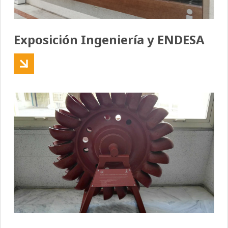
Exposición Ingeniería y ENDESA