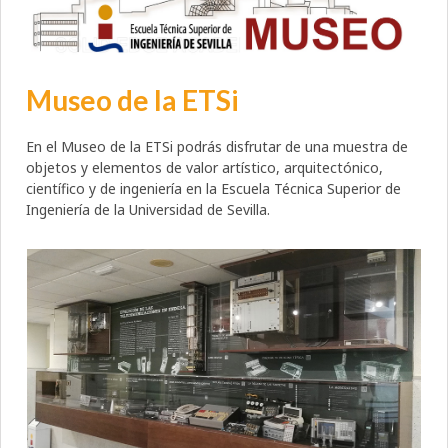
Museo de la ETSi
En el Museo de la ETSi podrás disfrutar de una muestra de
objetos y elementos de valor artístico, arquitectónico,
científico y de ingeniería en la Escuela Técnica Superior de
Ingeniería de la Universidad de Sevilla.