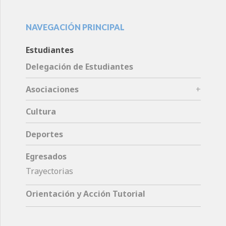
NAVEGACIÓN PRINCIPAL
Estudiantes
Delegación de Estudiantes
Asociaciones
Cultura
Deportes
Egresados
Trayectorias
Orientación y Acción Tutorial