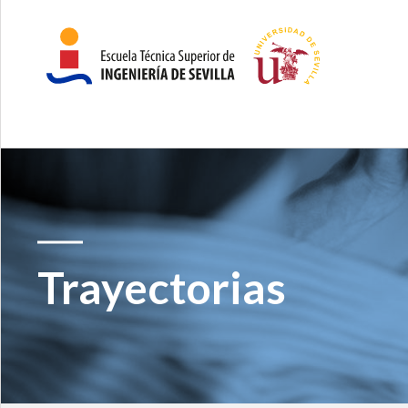
Trayectorias