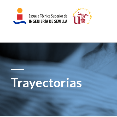
Trayectorias