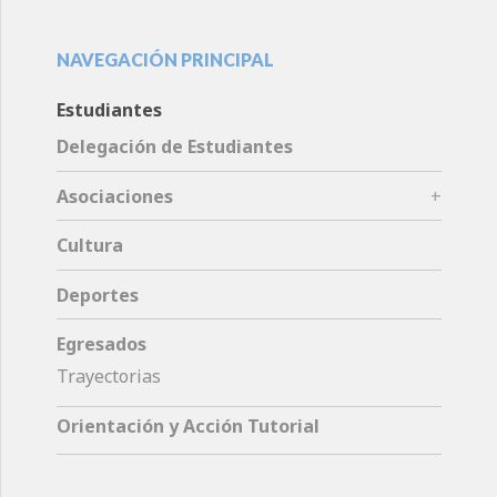
NAVEGACIÓN PRINCIPAL
Estudiantes
Delegación de Estudiantes
Asociaciones
Cultura
Deportes
Egresados
Trayectorias
Orientación y Acción Tutorial