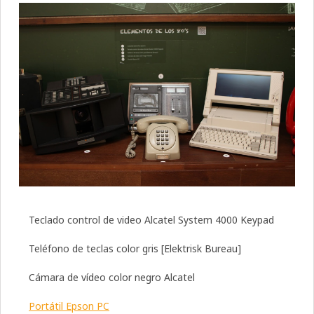
Teclado control de video Alcatel System 4000 Keypad
Teléfono de teclas color gris [Elektrisk Bureau]
Cámara de vídeo color negro Alcatel
Portátil Epson PC