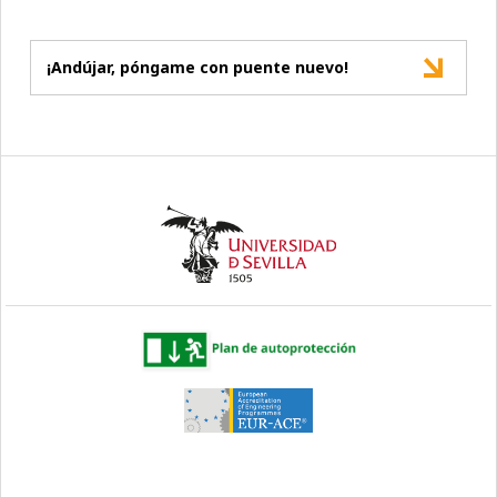
¡Andújar, póngame con puente nuevo!