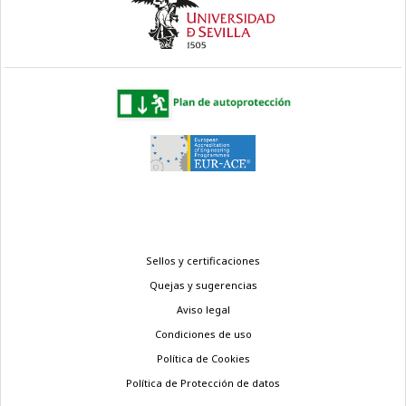
Menú
Sellos y certificaciones
legal
Quejas y sugerencias
Aviso legal
Condiciones de uso
Política de Cookies
Política de Protección de datos