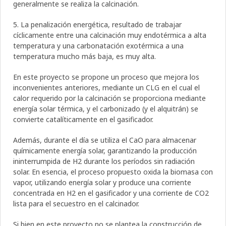
generalmente se realiza la calcinación.
5. La penalización energética, resultado de trabajar
cíclicamente entre una calcinación muy endotérmica a alta
temperatura y una carbonatación exotérmica a una
temperatura mucho más baja, es muy alta.
En este proyecto se propone un proceso que mejora los
inconvenientes anteriores, mediante un CLG en el cual el
calor requerido por la calcinación se proporciona mediante
energía solar térmica, y el carbonizado (y el alquitrán) se
convierte catalíticamente en el gasificador.
Además, durante el día se utiliza el CaO para almacenar
químicamente energía solar, garantizando la producción
ininterrumpida de H2 durante los períodos sin radiación
solar. En esencia, el proceso propuesto oxida la biomasa con
vapor, utilizando energía solar y produce una corriente
concentrada en H2 en el gasificador y una corriente de CO2
lista para el secuestro en el calcinador.
Si bien en este proyecto no se plantea la construcción de