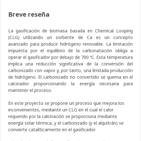
Breve reseña
La gasificación de biomasa basada en Chemical Looping
(CLG) utilizando un sorbente de Ca es un concepto
avanzado para producir hidrógeno renovable. La limitación
impuesta por el equilibrio de la carbonatación obliga a
operar el gasificador por debajo de 700 ºC. Esta temperatura
implica una reducción significativa de la conversión del
carbonizado con vapor y, por tanto, una limitada producción
de hidrógeno. El carbonizado no convertido se quema en el
calcinador proporcionando la energía necesaria para
mantener el proceso.
En este proyecto se propone un proceso que mejora los
inconvenientes, mediante un CLG en el cual el calor
requerido por la calcinación se proporciona mediante
energía solar térmica, y el carbonizado (y el alquitrán) se
convierte catalíticamente en el gasificador.