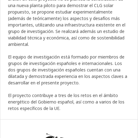
una nueva planta piloto para demostrar el CLG solar
propuesto, se propone estudiar experimentalmente
(además de teóricamente) los aspectos y desafíos más
importantes, utilizando una infraestructura existente en el
grupo de investigación. Se realizará además un estudio de
viabilidad técnica y económica, así como de sostenibilidad
ambiental.
El equipo de investigación está formado por miembros de
grupos de investigación españoles e internacionales. Los
dos grupos de investigación españoles cuentan con una
dilatada y demostrada experiencia en los aspectos claves a
desarrollar en el presente proyecto.
El proyecto contribuye a tres de los retos en el ámbito
energético del Gobierno español, así como a varios de los
retos específicos de la UE.