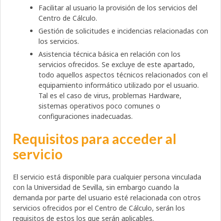
Facilitar al usuario la provisión de los servicios del
Centro de Cálculo.
Gestión de solicitudes e incidencias relacionadas con
los servicios.
Asistencia técnica básica en relación con los
servicios ofrecidos. Se excluye de este apartado,
todo aquellos aspectos técnicos relacionados con el
equipamiento informático utilizado por el usuario.
Tal es el caso de virus, problemas Hardware,
sistemas operativos poco comunes o
configuraciones inadecuadas.
Requisitos para acceder al
servicio
El servicio está disponible para cualquier persona vinculada
con la Universidad de Sevilla, sin embargo cuando la
demanda por parte del usuario esté relacionada con otros
servicios ofrecidos por el Centro de Cálculo, serán los
requisitos de estos los que serán aplicables.