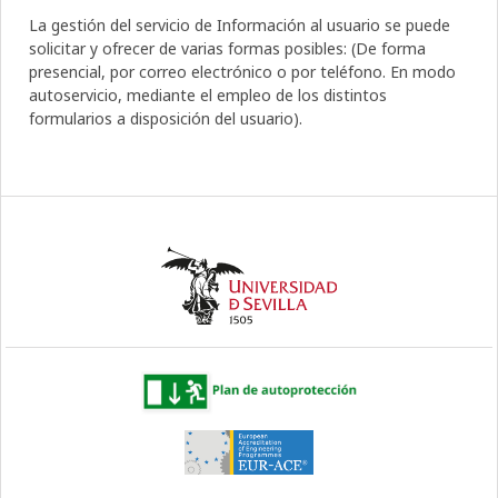
La gestión del servicio de Información al usuario se puede
solicitar y ofrecer de varias formas posibles: (De forma
presencial, por correo electrónico o por teléfono. En modo
autoservicio, mediante el empleo de los distintos
formularios a disposición del usuario).