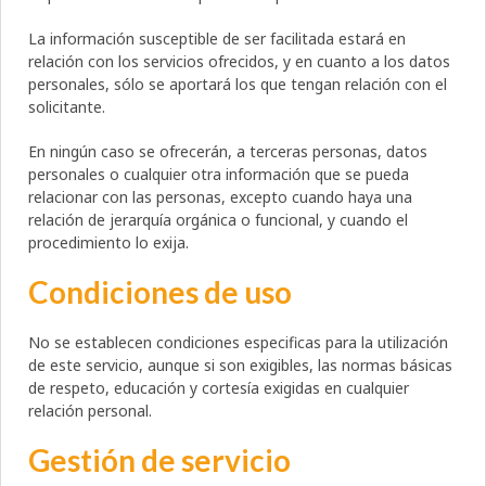
La información susceptible de ser facilitada estará en
relación con los servicios ofrecidos, y en cuanto a los datos
personales, sólo se aportará los que tengan relación con el
solicitante.
En ningún caso se ofrecerán, a terceras personas, datos
personales o cualquier otra información que se pueda
relacionar con las personas, excepto cuando haya una
relación de jerarquía orgánica o funcional, y cuando el
procedimiento lo exija.
Condiciones de uso
No se establecen condiciones especificas para la utilización
de este servicio, aunque si son exigibles, las normas básicas
de respeto, educación y cortesía exigidas en cualquier
relación personal.
Gestión de servicio