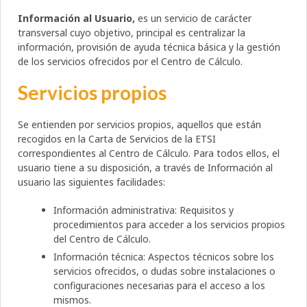
Información al Usuario,
es un servicio de carácter
transversal cuyo objetivo, principal es centralizar la
información, provisión de ayuda técnica básica y la gestión
de los servicios ofrecidos por el Centro de Cálculo.
Servicios propios
Se entienden por servicios propios, aquellos que están
recogidos en la Carta de Servicios de la ETSI
correspondientes al Centro de Cálculo. Para todos ellos, el
usuario tiene a su disposición, a través de Información al
usuario las siguientes facilidades:
Información administrativa: Requisitos y
procedimientos para acceder a los servicios propios
del Centro de Cálculo.
Información técnica: Aspectos técnicos sobre los
servicios ofrecidos, o dudas sobre instalaciones o
configuraciones necesarias para el acceso a los
mismos.