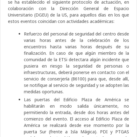
se ha establecido el siguiente protocolo de actuación, en
colaboración con la Dirección General de Espacio
Universitario (DGEU) de la US, para aquellos días en los que
estos eventos coincidan con actividades académicas:
Refuerzo del personal de seguridad del centro desde
varias horas antes de la celebración de los
encuentros hasta varias horas después de su
finalización. En caso de que algún miembro de la
comunidad de la ETSi detectara algún incidente que
pusiera en riesgo la seguridad de personas o
infraestructuras, deberá ponerse en contacto con el
servicio de conserjería (86100) para que, desde allí,
se notifique al servicio de seguridad y se adopten las
medidas oportunas.
Las puertas del Edificio Plaza de América se
habilitarán en modo salida únicamente, no
permitiendo la entrada, desde dos horas antes del
comienzo del evento. El acceso al Edificio Plaza de
América se realizará desde ese momento por la
puerta Sur (frente a Isla Mágica). PDI y PTGAS