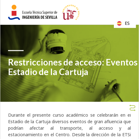
ES
Restricciones de acceso: Eventos
Estadio de la Cartuja
Durante el presente curso académico se celebrarán en el
Estadio de la Cartuja diversos eventos de gran afluencia que
podrían afectar al transporte, al acceso y al
estacionamiento en el Centro. Desde la dirección de la ETSi