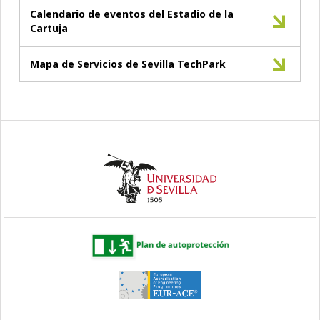
Calendario de eventos del Estadio de la
Cartuja
Mapa de Servicios de Sevilla TechPark