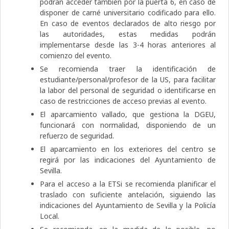
podrán acceder también por la puerta 6, en caso de
disponer de carné universitario codificado para ello.
En caso de eventos declarados de alto riesgo por
las autoridades, estas medidas podrán
implementarse desde las 3-4 horas anteriores al
comienzo del evento.
Se recomienda traer la identificación de
estudiante/personal/profesor de la US, para facilitar
la labor del personal de seguridad o identificarse en
caso de restricciones de acceso previas al evento.
El aparcamiento vallado, que gestiona la DGEU,
funcionará con normalidad, disponiendo de un
refuerzo de seguridad.
El aparcamiento en los exteriores del centro se
regirá por las indicaciones del Ayuntamiento de
Sevilla.
Para el acceso a la ETSi se recomienda planificar el
traslado con suficiente antelación, siguiendo las
indicaciones del Ayuntamiento de Sevilla y la Policía
Local.