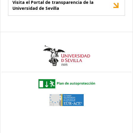
Visita el Portal de transparencia de la
Universidad de Sevilla