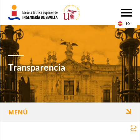
ES
Transparencia