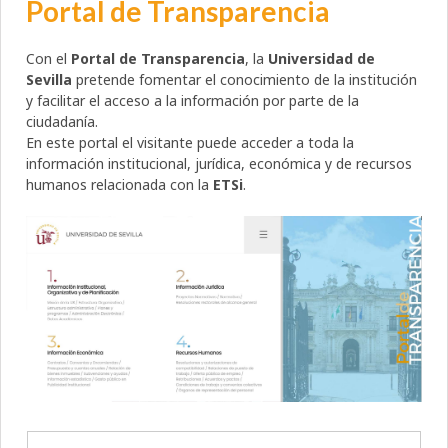
Portal de Transparencia
Con el
Portal de Transparencia
, la
Universidad de
Sevilla
pretende fomentar el conocimiento de la institución
y facilitar el acceso a la información por parte de la
ciudadanía.
En este portal el visitante puede acceder a toda la
información institucional, jurídica, económica y de recursos
humanos relacionada con la
ETSi
.