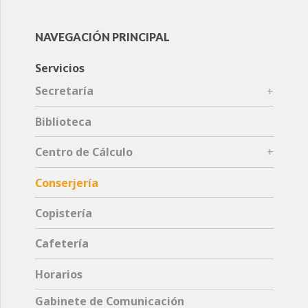
NAVEGACIÓN PRINCIPAL
Servicios
Secretaría
Biblioteca
Centro de Cálculo
Conserjería
Copistería
Cafetería
Horarios
Gabinete de Comunicación