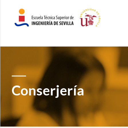
Conserjería