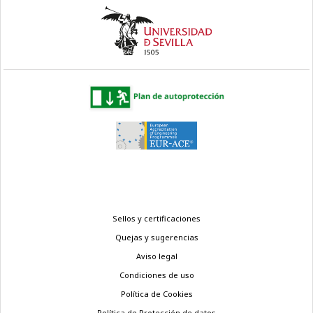
Menú
Sellos y certificaciones
legal
Quejas y sugerencias
Aviso legal
Condiciones de uso
Política de Cookies
Política de Protección de datos