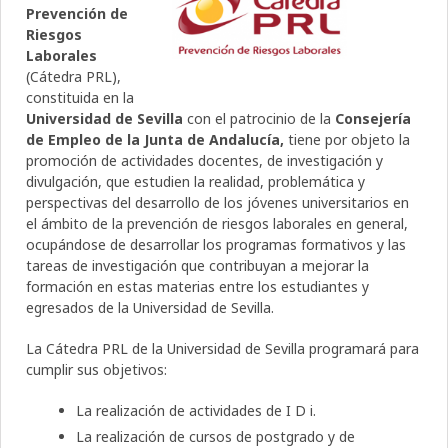
Prevención de
Riesgos
Laborales
(Cátedra PRL),
constituida en la
Universidad de Sevilla
con el patrocinio de la
Consejería
de Empleo
de la Junta de Andalucía,
tiene por objeto la
promoción de actividades docentes, de investigación y
divulgación, que estudien la realidad, problemática y
perspectivas del desarrollo de los jóvenes universitarios en
el ámbito de la prevención de riesgos laborales en general,
ocupándose de desarrollar los programas formativos y las
tareas de investigación que contribuyan a mejorar la
formación en estas materias entre los estudiantes y
egresados de la Universidad de Sevilla.
La Cátedra PRL de la Universidad de Sevilla programará para
cumplir sus objetivos:
La realización de actividades de I D i.
La realización de cursos de postgrado y de