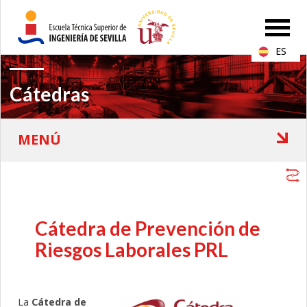
ES
Cátedras
Cátedra de Prevención de
Riesgos Laborales PRL
La
Cátedra de