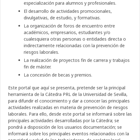
especialización para alumnos y profesionales.
El desarrollo de actividades promocionales,
divulgativas, de estudio, y formativas.
La organización de foros de encuentro entre
académicos, empresarios, estudiantes y/o
cualesquiera otras personas o entidades directa o
indirectamente relacionadas con la prevención de
riesgos laborales.
La realización de proyectos fin de carrera y trabajos
fin de máster.
La concesión de becas y premios.
Este portal que aquí se presenta, pretende ser la principal
herramienta de la Cátedra PRL de la Universidad de Sevilla,
para difundir el conocimiento y dar a conocer las principales
actividades realizadas en materia de prevención de riesgos
laborales. Para ello, desde este portal se informará sobre las
principales actividades desarrolladas por la Cátedra; se
pondrá a disposición de los usuarios documentación; se
informará sobre los principales eventos relacionados con la