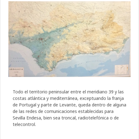
Todo el territorio peninsular entre el meridiano 39 y las
costas atlántica y mediterránea, exceptuando la franja
de Portugal y parte de Levante, queda dentro de alguna
de las redes de comunicaciones establecidas para
Sevilla Endesa, bien sea troncal, radiotelefónica o de
telecontrol.