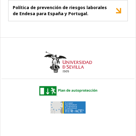
Política de prevención de riesgos laborales
de Endesa para España y Portugal.