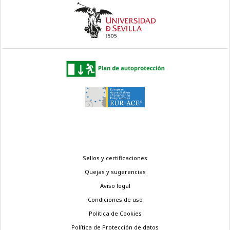
Menú
Sellos y certificaciones
legal
Quejas y sugerencias
Aviso legal
Condiciones de uso
Política de Cookies
Política de Protección de datos