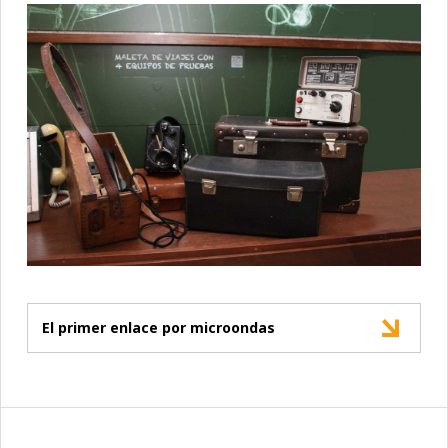
El primer enlace por microondas