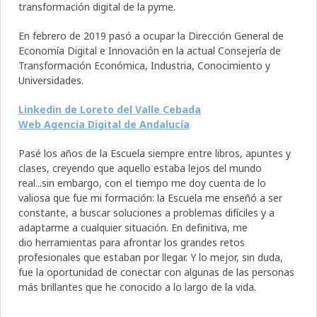
transformación digital de la pyme.
En febrero de 2019 pasó a ocupar la Dirección General de
Economía Digital e Innovación en la actual Consejería de
Transformación Económica, Industria, Conocimiento y
Universidades.
Linkedin de Loreto del Valle Cebada
Web Agencia Digital de Andalucía
Pasé los años de la Escuela siempre entre libros, apuntes y
clases, creyendo que aquello estaba lejos del mundo
real...sin embargo, con el tiempo me doy cuenta de lo
valiosa que fue mi formación: la Escuela me enseñó a ser
constante, a buscar soluciones a problemas difíciles y a
adaptarme a cualquier situación. En definitiva, me
dio herramientas para afrontar los grandes retos
profesionales que estaban por llegar. Y lo mejor, sin duda,
fue la oportunidad de conectar con algunas de las personas
más brillantes que he conocido a lo largo de la vida.