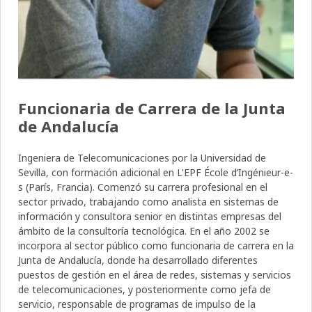
Funcionaria de Carrera de la Junta
de Andalucía
Ingeniera de Telecomunicaciones por la Universidad de
Sevilla, con formación adicional en L'EPF École d’Ingénieur-e-
s (París, Francia). Comenzó su carrera profesional en el
sector privado, trabajando como analista en sistemas de
información y consultora senior en distintas empresas del
ámbito de la consultoría tecnológica. En el año 2002 se
incorpora al sector público como funcionaria de carrera en la
Junta de Andalucía, donde ha desarrollado diferentes
puestos de gestión en el área de redes, sistemas y servicios
de telecomunicaciones, y posteriormente como jefa de
servicio, responsable de programas de impulso de la