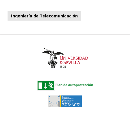
Ingeniería de Telecomunicación