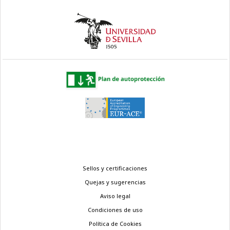
Menú
Sellos y certificaciones
legal
Quejas y sugerencias
Aviso legal
Condiciones de uso
Política de Cookies