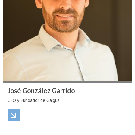
José González Garrido
CEO y Fundador de Galgus