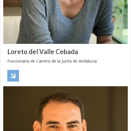
Loreto del Valle Cebada
Funcionaria de Carrera de la Junta de Andalucía