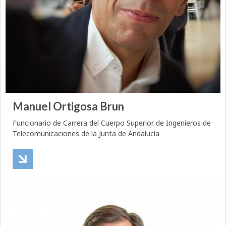
Manuel Ortigosa Brun
Funcionario de Carrera del Cuerpo Superior de Ingenieros de
Telecomunicaciones de la Junta de Andalucía