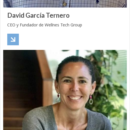
David García Ternero
CEO y Fundador de Wellnes Tech Group