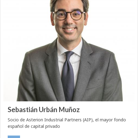
Sebastián Urbán Muñoz
Socio de Asterion Industrial Partners (AIP), el mayor fondo
español de capital privado