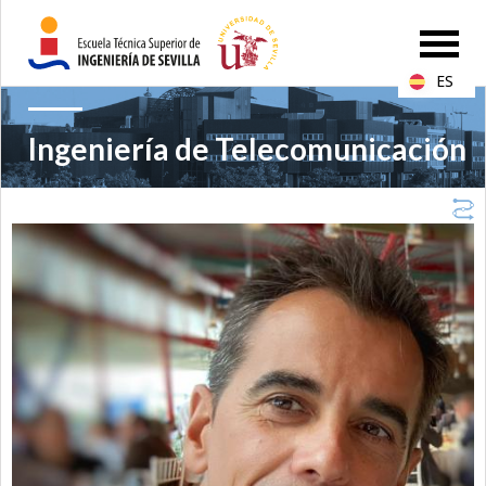
ES
Ingeniería de Telecomunicación