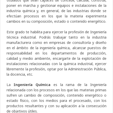
titulados que sean capaces de concebir, calcular, construir,
poner en marcha y gestionar equipos e instalaciones de la
industria química y, en general, de las industrias donde se
efectúan procesos en los que la materia experimenta
cambios en su composición, estado o contenido energético.
Este grado te habilita para ejercer la profesión de Ingeniería
técnica industrial. Podrás trabajar tanto en la industria
manufacturera como en empresas de consultoría y diseño
en el ámbito de la ingeniería química, alcanzar puestos de
responsabilidad en los departamentos de producción,
calidad y medio ambiente, encargarte de la explotación de
instalaciones relacionadas con la química industrial, ejercer
libremente la profesión, optar por la Administración Pública,
la docencia, etc.
La
Ingeniería Química
es la rama de la Ingeniería
relacionada con los procesos en los que las materias primas
sufren un cambio de composición, contenido energético o
estado físico, con los medios para el procesado, con los
productos resultantes y con su aplicación a la consecución
de objetivos útiles.