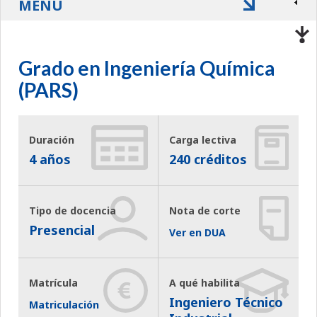
MENÚ
Grado en Ingeniería Química
(PARS)
Duración
Carga lectiva
4 años
240 créditos
Tipo de docencia
Nota de corte
Presencial
Ver en DUA
Matrícula
A qué habilita
Ingeniero Técnico
Matriculación