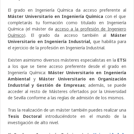
El grado en Ingeniería Química da acceso preferente al
Máster Universitario en Ingeniería Química
con el que
completarás tu formación como titulado en Ingeniería
Química (el máster da
acceso a la profesión de Ingeniero
Químico
). El grado da acceso también al
Máster
Universitario en Ingeniería Industrial,
que habilita para
el ejercicio de la profesión en Ingeniería Industrial.
Existen asimismo diversos másteres especialistas en la
ETSi
a los que se tiene acceso preferente desde el grado en
Ingeniería Química:
Máster Universitario en Ingeniería
Ambiental
y
Máster Universitario en Organización
Industrial
y Gestión de Empresas
; además, se puede
acceder al resto de Másteres ofertados por la Universidad
de Sevilla conforme a las reglas de admisión de los mismos.
Tras la realización de un máster también puedes realizar una
Tesis Doctoral
introduciéndote en el mundo de la
investigación de alto nivel.