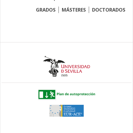
GRADOS
MÁSTERES
DOCTORADOS