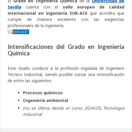
El
Grado en Ingeniería Química
de la
Universidad de
Sevilla
cuenta con el
sello europeo de calidad
internacional en ingeniería EUR-ACE
que acredita que
cumple de manera excelente con las exigencias
profesionales de la ingeniería.
Intensificaciones del Grado en Ingeniería
Química
Este Grado conduce a la profesión regulada de Ingeniero
Técnico Industrial, siendo posible cursar una intensificación
de entre las siguientes:
Procesos químicos
Ingeniería ambiental
(no se oferta desde el curso 2024/25) Tecnología
industrial