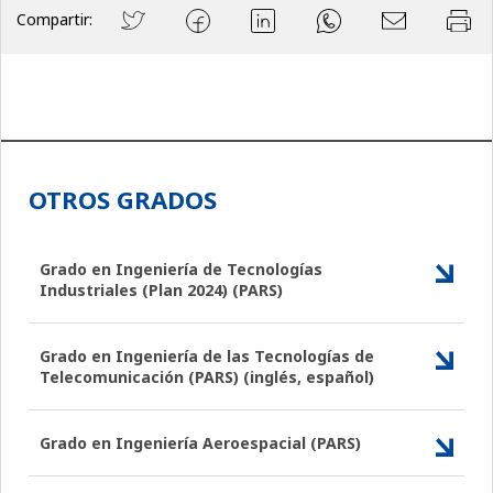
Compartir:
OTROS GRADOS
Grado en Ingeniería de Tecnologías
Industriales (Plan 2024) (PARS)
Grado en Ingeniería de las Tecnologías de
Telecomunicación (PARS) (inglés, español)
Grado en Ingeniería Aeroespacial (PARS)