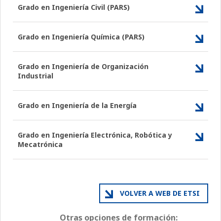
Grado en Ingeniería Civil (PARS)
Grado en Ingeniería Química (PARS)
Grado en Ingeniería de Organización
Industrial
Grado en Ingeniería de la Energía
Grado en Ingeniería Electrónica, Robótica y
Mecatrónica
VOLVER A WEB DE ETSI
Otras opciones de formación: