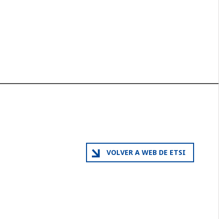
VOLVER A WEB DE ETSI