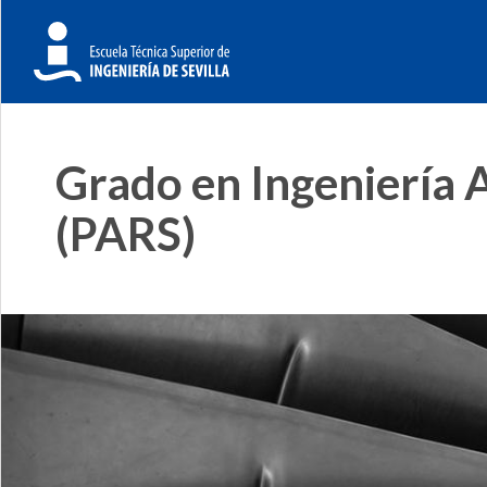
Grado en Ingeniería 
(PARS)