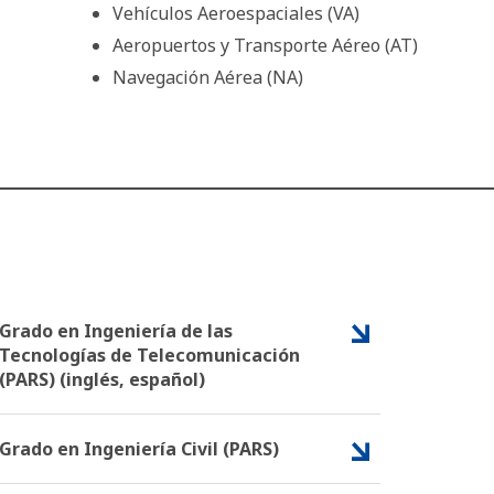
Vehículos Aeroespaciales (VA)
Aeropuertos y Transporte Aéreo (AT)
Navegación Aérea (NA)
Grado en Ingeniería de las
Tecnologías de Telecomunicación
(PARS) (inglés, español)
Grado en Ingeniería Civil (PARS)