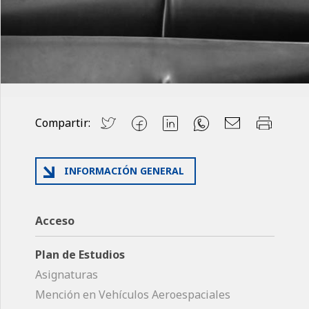
Compartir:
INFORMACIÓN GENERAL
Acceso
Plan de Estudios
Asignaturas
Mención en Vehículos Aeroespaciales