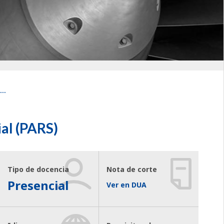
..
al (PARS)
Tipo de docencia
Nota de corte
Presencial
Ver en DUA