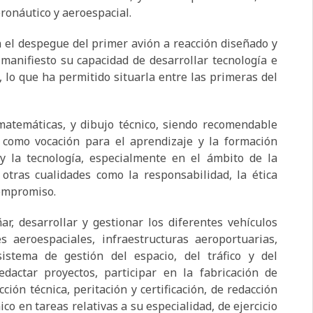
ronáutico y aeroespacial.
 el despegue del primer avión a reacción diseñado y
manifiesto su capacidad de desarrollar tecnología e
 lo que ha permitido situarla entre las primeras del
matemáticas, y dibujo técnico, siendo recomendable
 como vocación para el aprendizaje y la formación
y la tecnología, especialmente en el ámbito de la
otras cualidades como la responsabilidad, la ética
compromiso.
r, desarrollar y gestionar los diferentes vehículos
s aeroespaciales, infraestructuras aeroportuarias,
istema de gestión del espacio, del tráfico y del
dactar proyectos, participar en la fabricación de
ción técnica, peritación y certificación, de redacción
o en tareas relativas a su especialidad, de ejercicio