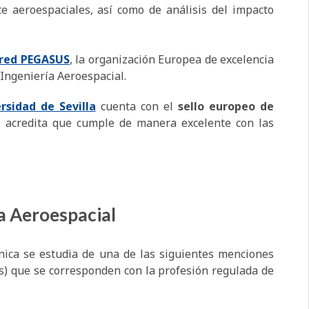
e aeroespaciales, así como de análisis del impacto
red PEGASUS
, la organización Europea de excelencia
Ingeniería Aeroespacial.
rsidad de Sevilla
cuenta con el
sello europeo de
 acredita que cumple de manera excelente con las
a Aeroespacial
cnica se estudia de una de las siguientes menciones
s) que se corresponden con la profesión regulada de