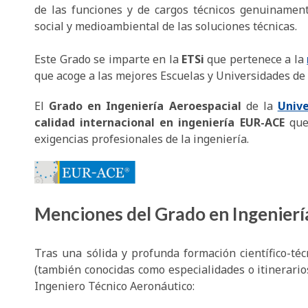
de las funciones y de cargos técnicos genuinament
social y medioambiental de las soluciones técnicas.
Este Grado se imparte en la
ETSi
que pertenece a la
que acoge a las mejores Escuelas y Universidades de 
El
Grado en Ingeniería Aeroespacial
de la
Unive
calidad internacional en ingeniería EUR-ACE
que
exigencias profesionales de la ingeniería.
Menciones del Grado en Ingenierí
Tras una sólida y profunda formación científico-té
(también conocidas como especialidades o itinerario
Ingeniero Técnico Aeronáutico: