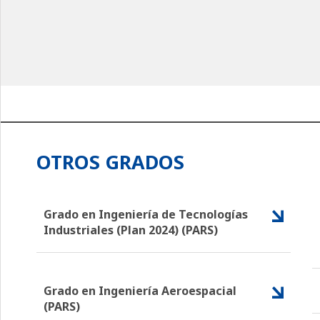
OTROS GRADOS
Grado en Ingeniería de Tecnologías
Industriales (Plan 2024) (PARS)
Grado en Ingeniería Aeroespacial
(PARS)