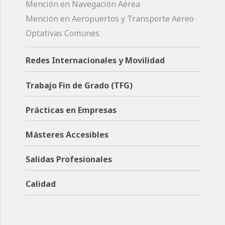
Mención en Navegación Aérea
Mención en Aeropuertos y Transporte Aéreo
Optativas Comunes
Redes Internacionales y Movilidad
Trabajo Fin de Grado (TFG)
Prácticas en Empresas
Másteres Accesibles
Salidas Profesionales
Calidad