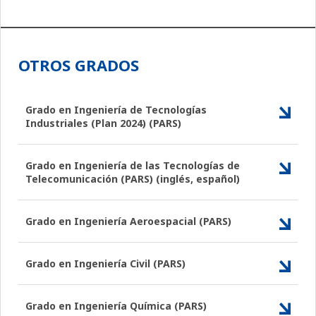
OTROS GRADOS
Grado en Ingeniería de Tecnologías
Industriales (Plan 2024) (PARS)
Grado en Ingeniería de las Tecnologías de
Telecomunicación (PARS) (inglés, español)
Grado en Ingeniería Aeroespacial (PARS)
Grado en Ingeniería Civil (PARS)
Grado en Ingeniería Química (PARS)