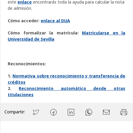
este
enlace
encontrarás toda la ayuda para calcular la nota
de admisión.
Cómo acceder:
enlace al DUA
Cómo formalizar la matrícula:
Matricularse en la
Universidad de Sevilla
Reconocimientos:
1.
Normativa sobre reconocimiento y transferencia de
créditos
2.
Reconocimiento automático desde otras
titulaciones
Compartir: