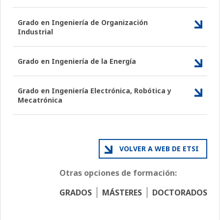
Grado en Ingeniería de Organización
Industrial
Grado en Ingeniería de la Energía
Grado en Ingeniería Electrónica, Robótica y
Mecatrónica
VOLVER A WEB DE ETSI
Otras opciones de formación:
GRADOS
MÁSTERES
DOCTORADOS