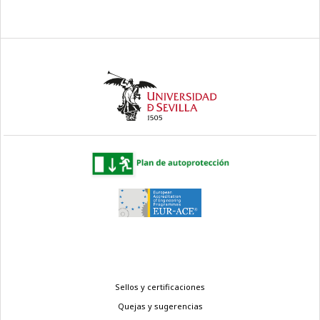
Menú
Sellos y certificaciones
legal
Quejas y sugerencias