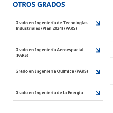
OTROS GRADOS
Grado en Ingeniería de Tecnologías
Industriales (Plan 2024) (PARS)
Grado en Ingeniería Aeroespacial
(PARS)
Grado en Ingeniería Química (PARS)
Grado en Ingeniería de la Energía