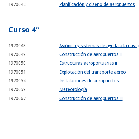
1970042
Planificación y diseño de aeropuertos
Curso 4º
1970048
Aviónica y sistemas de ayuda a la nave
1970049
Construcción de aeropuertos ii
1970050
Estructuras aeroportuarias ii
1970051
Explotación del transporte aéreo
1970054
Instalaciones de aeropuertos
1970059
Meteorología
1970067
Construcción de aeropuertos iii