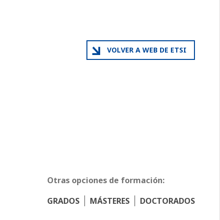
VOLVER A WEB DE ETSI
Otras opciones de formación:
GRADOS
MÁSTERES
DOCTORADOS