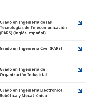
Grado en Ingeniería de las
Tecnologías de Telecomunicación
(PARS) (inglés, español)
Grado en Ingeniería Civil (PARS)
Grado en Ingeniería de
Organización Industrial
Grado en Ingeniería Electrónica,
Robótica y Mecatrónica