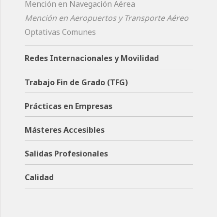
Mención en Navegación Aérea
Mención en Aeropuertos y Transporte Aéreo
Optativas Comunes
Redes Internacionales y Movilidad
Trabajo Fin de Grado (TFG)
Prácticas en Empresas
Másteres Accesibles
Salidas Profesionales
Calidad