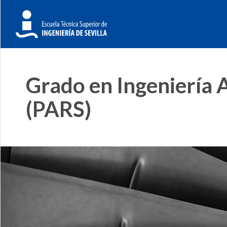
Grado en Ingeniería 
(PARS)