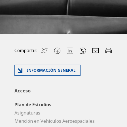
Compartir:
INFORMACIÓN GENERAL
Acceso
Plan de Estudios
Asignaturas
Mención en Vehículos Aeroespaciales