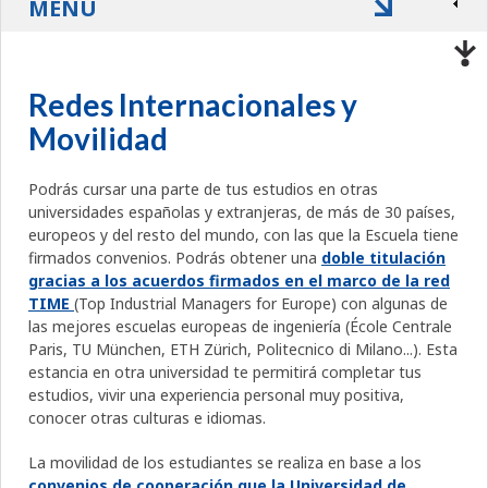
MENÚ
Redes Internacionales y
Movilidad
Podrás cursar una parte de tus estudios en otras
universidades españolas y extranjeras, de más de 30 países,
europeos y del resto del mundo, con las que la Escuela tiene
firmados convenios. Podrás obtener una
doble titulación
gracias a los acuerdos firmados en el marco de la red
TIME
(Top Industrial Managers for Europe) con algunas de
las mejores escuelas europeas de ingeniería (École Centrale
Paris, TU München, ETH Zürich, Politecnico di Milano...). Esta
estancia en otra universidad te permitirá completar tus
estudios, vivir una experiencia personal muy positiva,
conocer otras culturas e idiomas.
La movilidad de los estudiantes se realiza en base a los
convenios de cooperación que la Universidad de