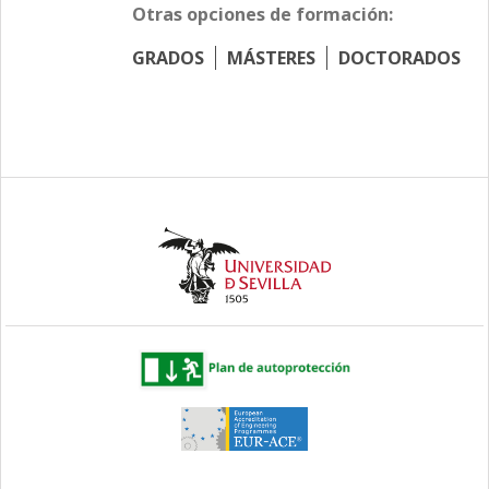
Otras opciones de formación:
GRADOS
MÁSTERES
DOCTORADOS