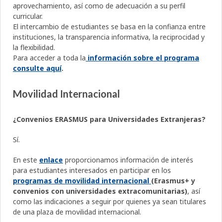
aprovechamiento, así como de adecuación a su perfil
curricular.
El intercambio de estudiantes se basa en la confianza entre
instituciones, la transparencia informativa, la reciprocidad y
la flexibilidad.
Para acceder a toda la
información sobre el programa
consulte aquí
.
Movilidad Internacional
¿Convenios ERASMUS para Universidades Extranjeras?
Sí.
En este
enlace
proporcionamos información de interés
para estudiantes interesados en participar en los
programas de movilidad internacional
(Erasmus+ y
convenios con universidades extracomunitarias)
, así
como las indicaciones a seguir por quienes ya sean titulares
de una plaza de movilidad internacional.