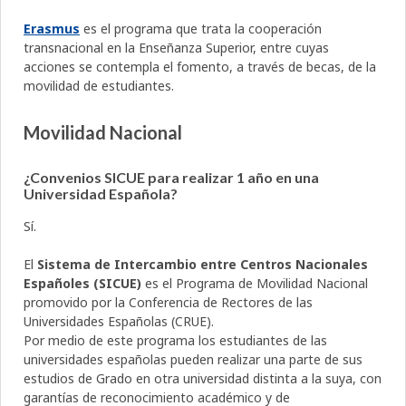
Erasmus
es el programa que trata la cooperación
transnacional en la Enseñanza Superior, entre cuyas
acciones se contempla el fomento, a través de becas, de la
movilidad de estudiantes.
Movilidad Nacional
¿Convenios SICUE para realizar 1 año en una
Universidad Española?
Sí.
El
Sistema de Intercambio entre Centros Nacionales
Españoles (SICUE)
es el Programa de Movilidad Nacional
promovido por la Conferencia de Rectores de las
Universidades Españolas (CRUE).
Por medio de este programa los estudiantes de las
universidades españolas pueden realizar una parte de sus
estudios de Grado en otra universidad distinta a la suya, con
garantías de reconocimiento académico y de