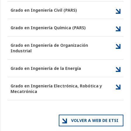
Grado en Ingeniería Civil (PARS)
Grado en Ingeniería Química (PARS)
Grado en Ingeniería de Organización
Industrial
Grado en Ingeniería de la Energía
Grado en Ingeniería Electrónica, Robótica y
Mecatrónica
VOLVER A WEB DE ETSI