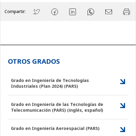
Compartir:
OTROS GRADOS
Grado en Ingeniería de Tecnologías
Industriales (Plan 2024) (PARS)
Grado en Ingeniería de las Tecnologías de
Telecomunicación (PARS) (inglés, español)
Grado en Ingeniería Aeroespacial (PARS)