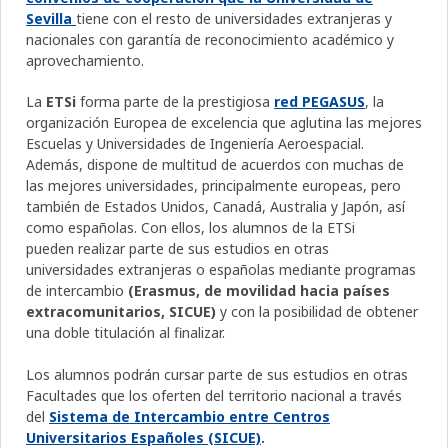
Sevilla
tiene con el resto de universidades extranjeras y
nacionales con garantía de reconocimiento académico y
aprovechamiento.
La
ETSi
forma parte de la prestigiosa
red PEGASUS
, la
organización Europea de excelencia que aglutina las mejores
Escuelas y Universidades de Ingeniería Aeroespacial.
Además, dispone de multitud de acuerdos con muchas de
las mejores universidades, principalmente europeas, pero
también de Estados Unidos, Canadá, Australia y Japón, así
como españolas. Con ellos, los alumnos de la ETSi
pueden realizar parte de sus estudios en otras
universidades extranjeras o españolas mediante programas
de intercambio
(Erasmus, de movilidad hacia países
extracomunitarios, SICUE)
y con la posibilidad de obtener
una doble titulación al finalizar.
Los alumnos podrán cursar parte de sus estudios en otras
Facultades que los oferten del territorio nacional a través
del
Sistema de Intercambio entre Centros
Universitarios Españoles (SICUE)
.