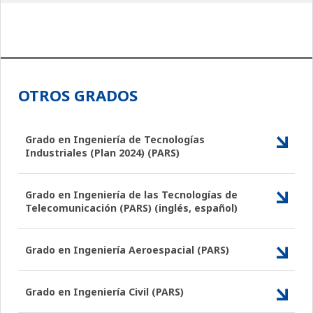
OTROS GRADOS
Grado en Ingeniería de Tecnologías
Industriales (Plan 2024) (PARS)
Grado en Ingeniería de las Tecnologías de
Telecomunicación (PARS) (inglés, español)
Grado en Ingeniería Aeroespacial (PARS)
Grado en Ingeniería Civil (PARS)