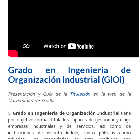
Grado en Ingeniería de
Organización Industrial (GIOI)
Presentación y Guía de la
Titulación
en la web de la
Universidad de Sevilla.
El
Grado en Ingeniería de Organización Industrial
tiene
por objetivo formar titulados capaces de gestionar y dirigir
empresas industriales y de servicios, así como de
instituciones de distinta índole, tanto públicas como