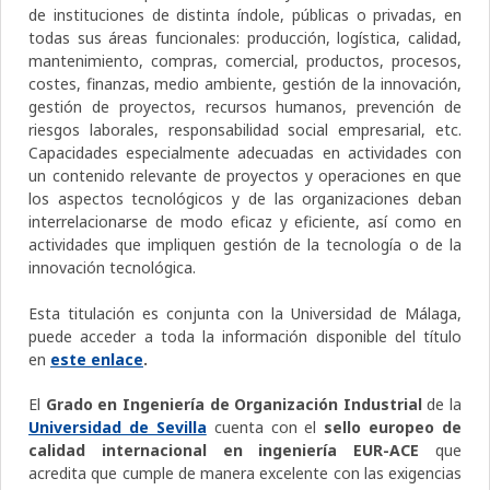
de instituciones de distinta índole, públicas o privadas, en
todas sus áreas funcionales: producción, logística, calidad,
mantenimiento, compras, comercial, productos, procesos,
costes, finanzas, medio ambiente, gestión de la innovación,
gestión de proyectos, recursos humanos, prevención de
riesgos laborales, responsabilidad social empresarial, etc.
Capacidades especialmente adecuadas en actividades con
un contenido relevante de proyectos y operaciones en que
los aspectos tecnológicos y de las organizaciones deban
interrelacionarse de modo eficaz y eficiente, así como en
actividades que impliquen gestión de la tecnología o de la
innovación tecnológica.
Esta titulación es conjunta con la Universidad de Málaga,
puede acceder a toda la información disponible del título
en
este enlace
.
El
Grado en Ingeniería de Organización Industrial
de la
Universidad de Sevilla
cuenta con el
sello europeo de
calidad internacional en ingeniería EUR-ACE
que
acredita que cumple de manera excelente con las exigencias