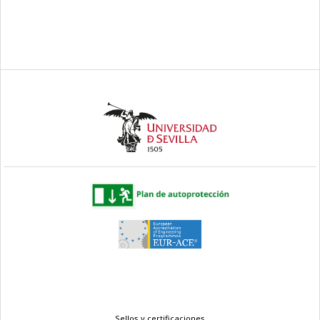
Sellos y certificaciones