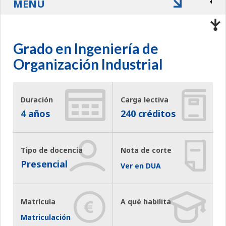
MENÚ
Grado en Ingeniería de
Organización Industrial
Duración
Carga lectiva
4 años
240 créditos
Tipo de docencia
Nota de corte
Presencial
Ver en DUA
Matrícula
A qué habilita
Matriculación