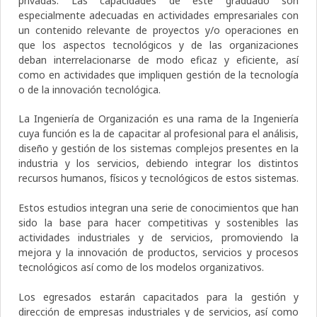
privadas. Las capacidades de este graduado son
especialmente adecuadas en actividades empresariales con
un contenido relevante de proyectos y/o operaciones en
que los aspectos tecnológicos y de las organizaciones
deban interrelacionarse de modo eficaz y eficiente, así
como en actividades que impliquen gestión de la tecnología
o de la innovación tecnológica.
La Ingeniería de Organización es una rama de la Ingeniería
cuya función es la de capacitar al profesional para el análisis,
diseño y gestión de los sistemas complejos presentes en la
industria y los servicios, debiendo integrar los distintos
recursos humanos, físicos y tecnológicos de estos sistemas.
Estos estudios integran una serie de conocimientos que han
sido la base para hacer competitivas y sostenibles las
actividades industriales y de servicios, promoviendo la
mejora y la innovación de productos, servicios y procesos
tecnológicos así como de los modelos organizativos.
Los egresados estarán capacitados para la gestión y
dirección de empresas industriales y de servicios, así como