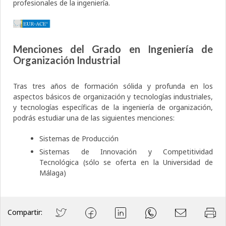
profesionales de la ingeniería.
Menciones del Grado en Ingeniería de
Organización Industrial
Tras tres años de formación sólida y profunda en los
aspectos básicos de organización y tecnologías industriales,
y tecnologías específicas de la ingeniería de organización,
podrás estudiar una de las siguientes menciones:
Sistemas de Producción
Sistemas de Innovación y Competitividad
Tecnológica (sólo se oferta en la Universidad de
Málaga)
Compartir: