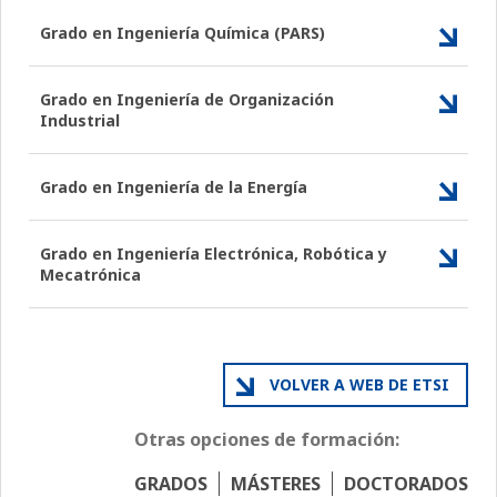
Grado en Ingeniería Química (PARS)
Grado en Ingeniería de Organización
Industrial
Grado en Ingeniería de la Energía
Grado en Ingeniería Electrónica, Robótica y
Mecatrónica
VOLVER A WEB DE ETSI
Otras opciones de formación:
GRADOS
MÁSTERES
DOCTORADOS