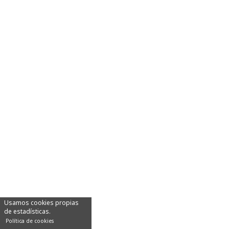
Usamos cookies propias
de estadísticas.
Política de cookies