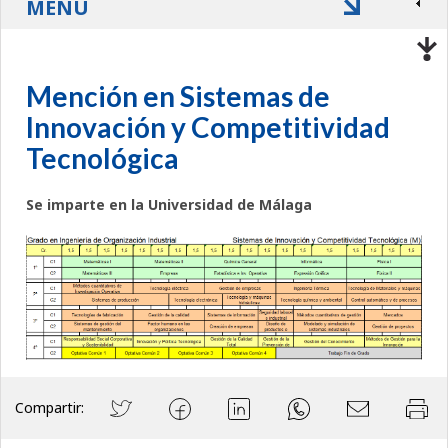
MENÚ
Mención en Sistemas de
Innovación y Competitividad
Tecnológica
Se imparte en la Universidad de Málaga
Compartir: