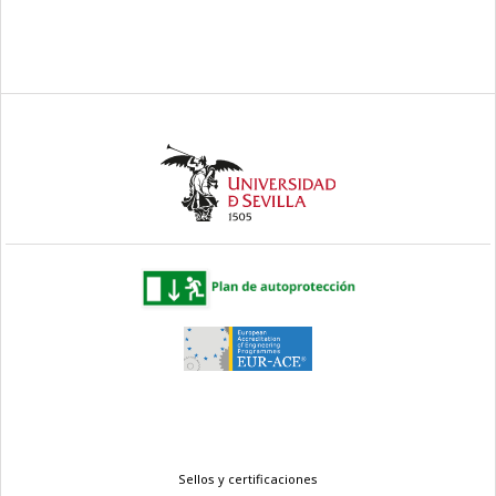
Menú
Sellos y certificaciones