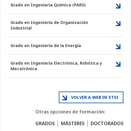
Grado en Ingeniería Química (PARS)
Grado en Ingeniería de Organización
Industrial
Grado en Ingeniería de la Energía
Grado en Ingeniería Electrónica, Robótica y
Mecatrónica
VOLVER A WEB DE ETSI
Otras opciones de formación:
GRADOS
MÁSTERES
DOCTORADOS