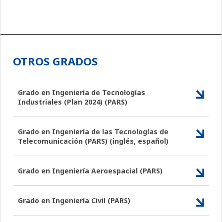
OTROS GRADOS
Grado en Ingeniería de Tecnologías
Industriales (Plan 2024) (PARS)
Grado en Ingeniería de las Tecnologías de
Telecomunicación (PARS) (inglés, español)
Grado en Ingeniería Aeroespacial (PARS)
Grado en Ingeniería Civil (PARS)