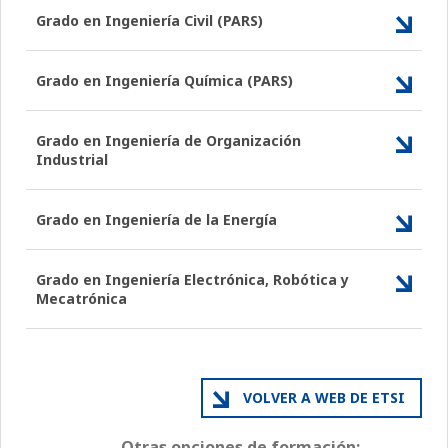
Grado en Ingeniería Civil (PARS)
Grado en Ingeniería Química (PARS)
Grado en Ingeniería de Organización
Industrial
Grado en Ingeniería de la Energía
Grado en Ingeniería Electrónica, Robótica y
Mecatrónica
VOLVER A WEB DE ETSI
Otras opciones de formación: