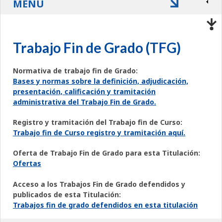
MENÚ
Trabajo Fin de Grado (TFG)
Normativa de trabajo fin de Grado:
Bases y normas sobre la definición, adjudicación,
presentación, calificación y tramitación
administrativa del Trabajo Fin de Grado.
Registro y tramitación del Trabajo fin de Curso:
Trabajo fin de Curso registro y tramitación aquí.
Oferta de Trabajo Fin de Grado para esta Titulación:
Ofertas
Acceso a los Trabajos Fin de Grado defendidos y
publicados de esta Titulación:
Trabajos fin de grado defendidos en esta titulación