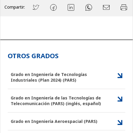
Compartir:
OTROS GRADOS
Grado en Ingeniería de Tecnologías
Industriales (Plan 2024) (PARS)
Grado en Ingeniería de las Tecnologías de
Telecomunicación (PARS) (inglés, español)
Grado en Ingeniería Aeroespacial (PARS)