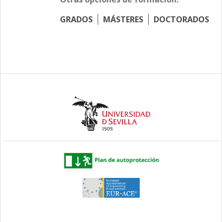
GRADOS
MÁSTERES
DOCTORADOS