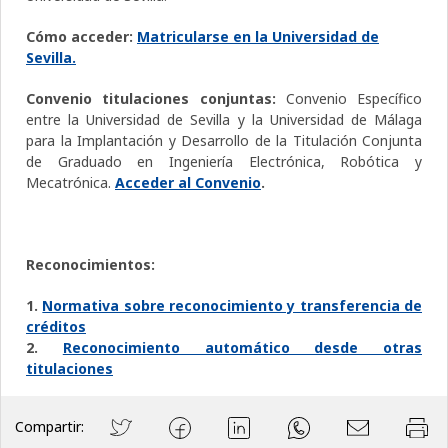
Cómo acceder:
Matricularse en la Universidad de
Sevilla.
Convenio titulaciones conjuntas:
Convenio Específico
entre la Universidad de Sevilla y la Universidad de Málaga
para la Implantación y Desarrollo de la Titulación Conjunta
de Graduado en Ingeniería Electrónica, Robótica y
Mecatrónica.
Acceder al Convenio
.
Reconocimientos:
1.
Normativa sobre reconocimiento y transferencia de
créditos
2.
Reconocimiento automático desde otras
titulaciones
Compartir: