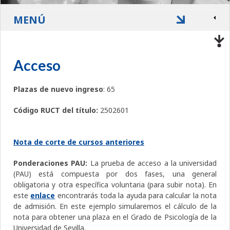
MENÚ
Acceso
Plazas de nuevo ingreso
: 65
Código RUCT del título:
2502601
Nota de corte de cursos anteriores
Ponderaciones PAU:
La prueba de acceso a la universidad
(PAU) está compuesta por dos fases, una general
obligatoria y otra específica voluntaria (para subir nota). En
este
enlace
encontrarás toda la ayuda para calcular la nota
de admisión. En este ejemplo simularemos el cálculo de la
nota para obtener una plaza en el Grado de Psicología de la
Universidad de Sevilla.