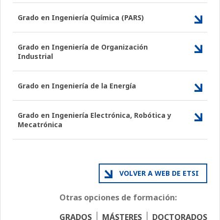
Grado en Ingeniería Química (PARS)
Grado en Ingeniería de Organización
Industrial
Grado en Ingeniería de la Energía
Grado en Ingeniería Electrónica, Robótica y
Mecatrónica
VOLVER A WEB DE ETSI
Otras opciones de formación:
GRADOS
MÁSTERES
DOCTORADOS