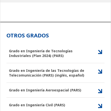
OTROS GRADOS
Grado en Ingeniería de Tecnologías
Industriales (Plan 2024) (PARS)
Grado en Ingeniería de las Tecnologías de
Telecomunicación (PARS) (inglés, español)
Grado en Ingeniería Aeroespacial (PARS)
Grado en Ingeniería Civil (PARS)