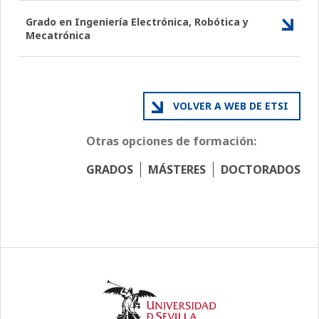
Grado en Ingeniería Electrónica, Robótica y
Mecatrónica
VOLVER A WEB DE ETSI
Otras opciones de formación:
GRADOS
MÁSTERES
DOCTORADOS