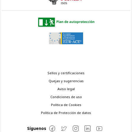
Menú
Sellos y certificaciones
legal
Quejas y sugerencias
Aviso legal
Condiciones de uso
Política de Cookies
Política de Protección de datos
Síguenos