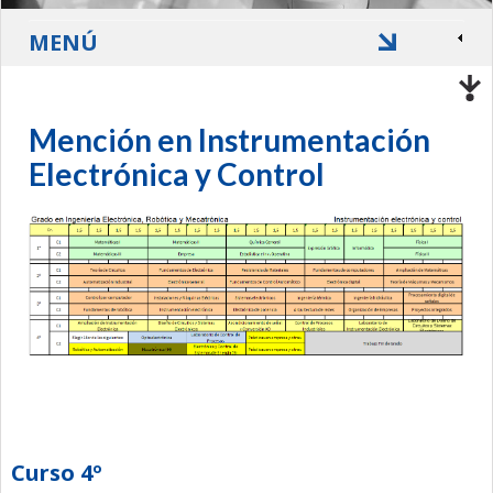
MENÚ
Mención en Instrumentación
Electrónica y Control
Curso 4º