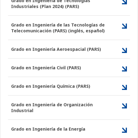
Grado en Ingeniería de Tecnologías
Industriales (Plan 2024) (PARS)
Grado en Ingeniería de las Tecnologías de
Telecomunicación (PARS) (inglés, español)
Grado en Ingeniería Aeroespacial (PARS)
Grado en Ingeniería Civil (PARS)
Grado en Ingeniería Química (PARS)
Grado en Ingeniería de Organización
Industrial
Grado en Ingeniería de la Energía