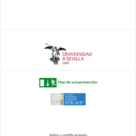
Menú
Sellos y certificaciones