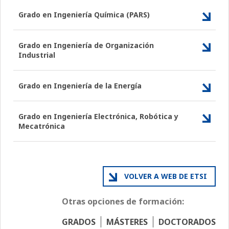
Grado en Ingeniería Química (PARS)
Grado en Ingeniería de Organización
Industrial
Grado en Ingeniería de la Energía
Grado en Ingeniería Electrónica, Robótica y
Mecatrónica
VOLVER A WEB DE ETSI
Otras opciones de formación:
GRADOS
MÁSTERES
DOCTORADOS