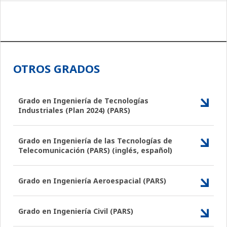
OTROS GRADOS
Grado en Ingeniería de Tecnologías
Industriales (Plan 2024) (PARS)
Grado en Ingeniería de las Tecnologías de
Telecomunicación (PARS) (inglés, español)
Grado en Ingeniería Aeroespacial (PARS)
Grado en Ingeniería Civil (PARS)