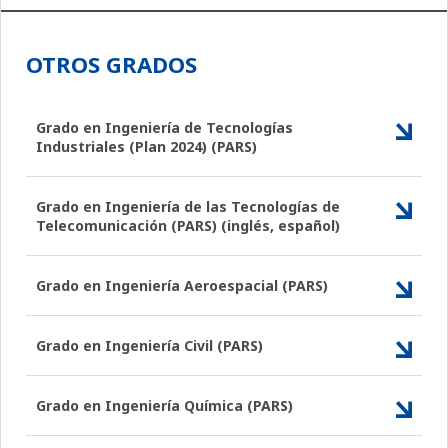
OTROS GRADOS
Grado en Ingeniería de Tecnologías
Industriales (Plan 2024) (PARS)
Grado en Ingeniería de las Tecnologías de
Telecomunicación (PARS) (inglés, español)
Grado en Ingeniería Aeroespacial (PARS)
Grado en Ingeniería Civil (PARS)
Grado en Ingeniería Química (PARS)