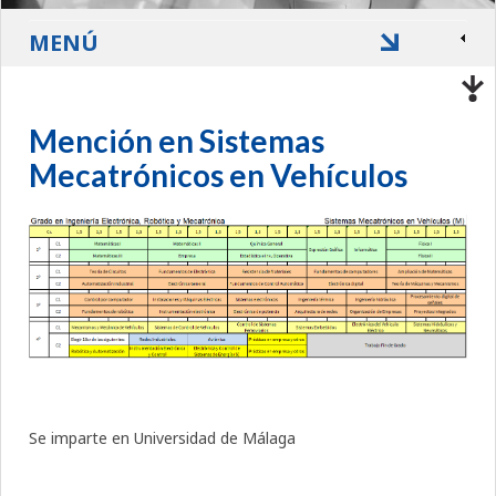
MENÚ
Mención en Sistemas
Mecatrónicos en Vehículos
Se imparte en Universidad de Málaga