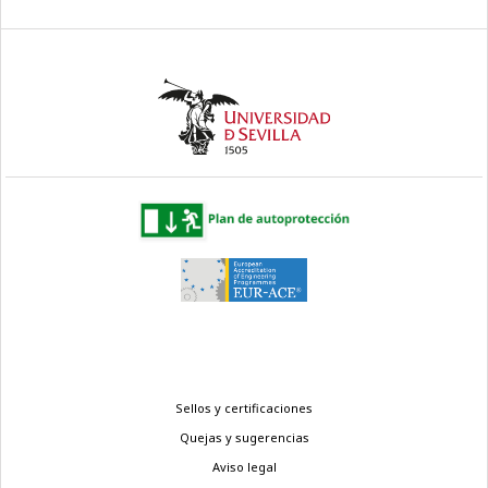
Menú
Sellos y certificaciones
legal
Quejas y sugerencias
Aviso legal