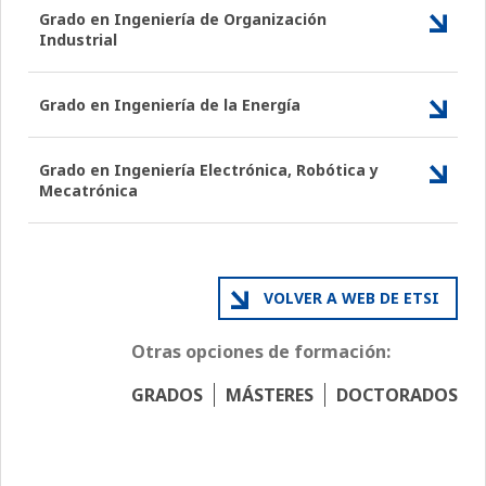
Grado en Ingeniería de Organización
Industrial
Grado en Ingeniería de la Energía
Grado en Ingeniería Electrónica, Robótica y
Mecatrónica
VOLVER A WEB DE ETSI
Otras opciones de formación:
GRADOS
MÁSTERES
DOCTORADOS