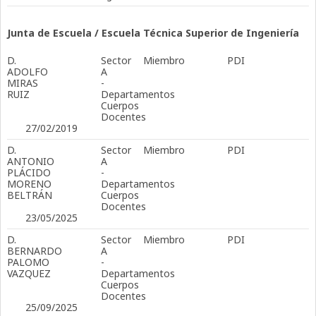
Junta de Escuela / Escuela Técnica Superior de Ingeniería
D.
Sector
Miembro
PDI
ADOLFO
A
MIRAS
-
RUIZ
Departamentos
Cuerpos
Docentes
27/02/2019
D.
Sector
Miembro
PDI
ANTONIO
A
PLÁCIDO
-
MORENO
Departamentos
BELTRÁN
Cuerpos
Docentes
23/05/2025
D.
Sector
Miembro
PDI
BERNARDO
A
PALOMO
-
VAZQUEZ
Departamentos
Cuerpos
Docentes
25/09/2025