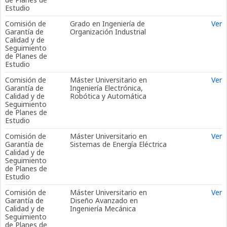
Estudio
Comisión de
Grado en Ingeniería de
Ver
Garantía de
Organización Industrial
Calidad y de
Seguimiento
de Planes de
Estudio
Comisión de
Máster Universitario en
Ver
Garantía de
Ingeniería Electrónica,
Calidad y de
Robótica y Automática
Seguimiento
de Planes de
Estudio
Comisión de
Máster Universitario en
Ver
Garantía de
Sistemas de Energía Eléctrica
Calidad y de
Seguimiento
de Planes de
Estudio
Comisión de
Máster Universitario en
Ver
Garantía de
Diseño Avanzado en
Calidad y de
Ingeniería Mecánica
Seguimiento
de Planes de