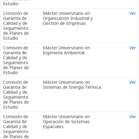
Estudio
Comisión de
Máster Universitario en
Ver
Garantía de
Organización Industrial y
Calidad y de
Gestión de Empresas
Seguimiento
de Planes de
Estudio
Comisión de
Máster Universitario en
Ver
Garantía de
Ingeniería Ambiental
Calidad y de
Seguimiento
de Planes de
Estudio
Comisión de
Máster Universitario en
Ver
Garantía de
Sistemas de Energía Térmica
Calidad y de
Seguimiento
de Planes de
Estudio
Comisión de
Máster Universitario en
Ver
Garantía de
Operación de Sistemas
Calidad y de
Espaciales
Seguimiento
de Planes de