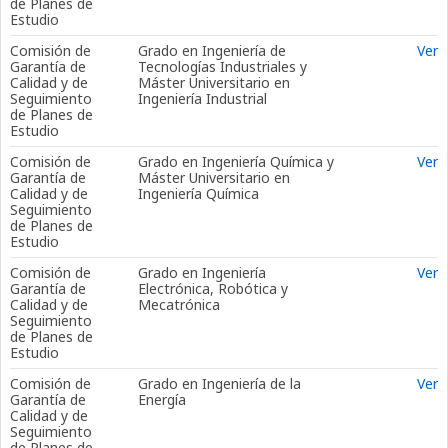
de Planes de
Estudio
Comisión de
Grado en Ingeniería de
Ver
Garantía de
Tecnologías Industriales y
Calidad y de
Máster Universitario en
Seguimiento
Ingeniería Industrial
de Planes de
Estudio
Comisión de
Grado en Ingeniería Química y
Ver
Garantía de
Máster Universitario en
Calidad y de
Ingeniería Química
Seguimiento
de Planes de
Estudio
Comisión de
Grado en Ingeniería
Ver
Garantía de
Electrónica, Robótica y
Calidad y de
Mecatrónica
Seguimiento
de Planes de
Estudio
Comisión de
Grado en Ingeniería de la
Ver
Garantía de
Energía
Calidad y de
Seguimiento
de Planes de