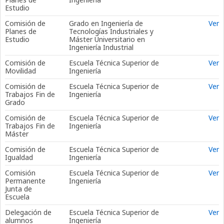
Estudio
Comisión de
Grado en Ingeniería de
Ver
Planes de
Tecnologías Industriales y
Estudio
Máster Universitario en
Ingeniería Industrial
Comisión de
Escuela Técnica Superior de
Ver
Movilidad
Ingeniería
Comisión de
Escuela Técnica Superior de
Ver
Trabajos Fin de
Ingeniería
Grado
Comisión de
Escuela Técnica Superior de
Ver
Trabajos Fin de
Ingeniería
Máster
Comisión de
Escuela Técnica Superior de
Ver
Igualdad
Ingeniería
Comisión
Escuela Técnica Superior de
Ver
Permanente
Ingeniería
Junta de
Escuela
Delegación de
Escuela Técnica Superior de
Ver
alumnos
Ingeniería