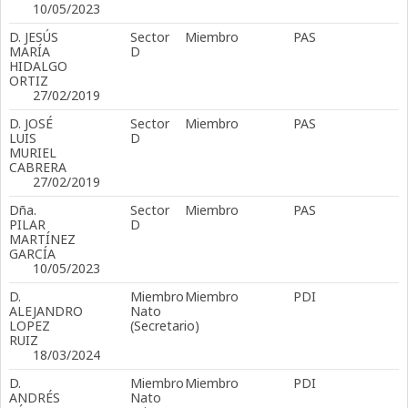
10/05/2023
D. JESÚS
Sector
Miembro
PAS
MARÍA
D
HIDALGO
ORTIZ
27/02/2019
D. JOSÉ
Sector
Miembro
PAS
LUIS
D
MURIEL
CABRERA
27/02/2019
Dña.
Sector
Miembro
PAS
PILAR
D
MARTÍNEZ
GARCÍA
10/05/2023
D.
Miembro
Miembro
PDI
ALEJANDRO
Nato
LOPEZ
(Secretario)
RUIZ
18/03/2024
D.
Miembro
Miembro
PDI
ANDRÉS
Nato