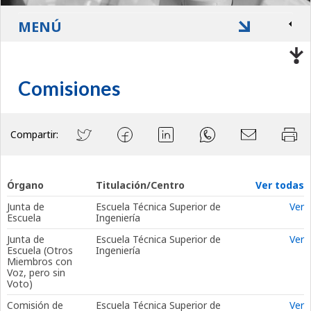
MENÚ
Comisiones
Compartir:
Órgano
Titulación/Centro
Ver todas
Junta de
Escuela Técnica Superior de
Ver
Escuela
Ingeniería
Junta de
Escuela Técnica Superior de
Ver
Escuela (Otros
Ingeniería
Miembros con
Voz, pero sin
Voto)
Comisión de
Escuela Técnica Superior de
Ver