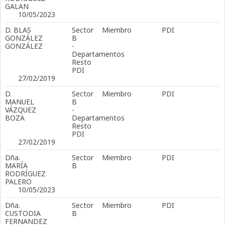
GALAN
10/05/2023
D. BLAS
Sector
Miembro
PDI
GONZÁLEZ
B
GONZÁLEZ
-
Departamentos
Resto
PDI
27/02/2019
D.
Sector
Miembro
PDI
MANUEL
B
VÁZQUEZ
-
BOZA
Departamentos
Resto
PDI
27/02/2019
Dña.
Sector
Miembro
PDI
MARÍA
B
RODRÍGUEZ
PALERO
10/05/2023
Dña.
Sector
Miembro
PDI
CUSTODIA
B
FERNANDEZ