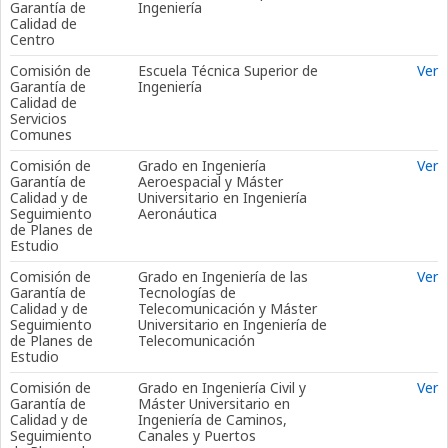
Garantía de
Ingeniería
Calidad de
Centro
Comisión de
Escuela Técnica Superior de
Ver
Garantía de
Ingeniería
Calidad de
Servicios
Comunes
Comisión de
Grado en Ingeniería
Ver
Garantía de
Aeroespacial y Máster
Calidad y de
Universitario en Ingeniería
Seguimiento
Aeronáutica
de Planes de
Estudio
Comisión de
Grado en Ingeniería de las
Ver
Garantía de
Tecnologías de
Calidad y de
Telecomunicación y Máster
Seguimiento
Universitario en Ingeniería de
de Planes de
Telecomunicación
Estudio
Comisión de
Grado en Ingeniería Civil y
Ver
Garantía de
Máster Universitario en
Calidad y de
Ingeniería de Caminos,
Seguimiento
Canales y Puertos