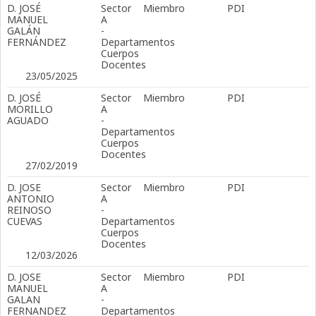
D. JOSÉ
Sector
Miembro
PDI
MANUEL
A
GALÁN
-
FERNÁNDEZ
Departamentos
Cuerpos
Docentes
23/05/2025
D. JOSÉ
Sector
Miembro
PDI
MORILLO
A
AGUADO
-
Departamentos
Cuerpos
Docentes
27/02/2019
D. JOSE
Sector
Miembro
PDI
ANTONIO
A
REINOSO
-
CUEVAS
Departamentos
Cuerpos
Docentes
12/03/2026
D. JOSE
Sector
Miembro
PDI
MANUEL
A
GALAN
-
FERNANDEZ
Departamentos