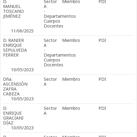
D.
Sector
Miembro
PDI
MANUEL
A
TOSCANO
-
JIMÉNEZ
Departamentos
Cuerpos
Docentes
11/06/2025
D. RANIER
Sector
Miembro
PDI
ENRIQUE
A
SEPULVEDA
-
FERRER
Departamentos
Cuerpos
Docentes
10/05/2023
Dña.
Sector
Miembro
PDI
ASCENSIÓN
A
ZAFRA
CABEZA
10/05/2023
D.
Sector
Miembro
PDI
ENRIQUE
A
GRACIANI
DÍAZ
10/05/2023