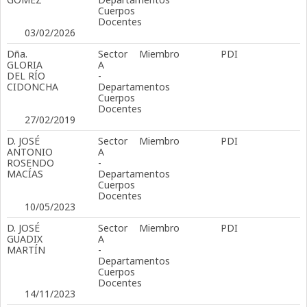
Cuerpos
Docentes
03/02/2026
Dña.
Sector
Miembro
PDI
GLORIA
A
DEL RÍO
-
CIDONCHA
Departamentos
Cuerpos
Docentes
27/02/2019
D. JOSÉ
Sector
Miembro
PDI
ANTONIO
A
ROSENDO
-
MACÍAS
Departamentos
Cuerpos
Docentes
10/05/2023
D. JOSÉ
Sector
Miembro
PDI
GUADIX
A
MARTÍN
-
Departamentos
Cuerpos
Docentes
14/11/2023