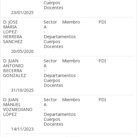
Cuerpos
Docentes
23/01/2025
D. JOSE
Sector
Miembro
PDI
MARIA
A
LOPEZ-
-
HERRERA
Departamentos
SANCHEZ
Cuerpos
Docentes
20/05/2020
D. JUAN
Sector
Miembro
PDI
ANTONIO
A
BECERRA
-
GONZALEZ
Departamentos
Cuerpos
Docentes
31/10/2025
D. JUAN
Sector
Miembro
PDI
MANUEL
A
VOZMEDIANO
-
LÓPEZ
Departamentos
Cuerpos
Docentes
14/11/2023