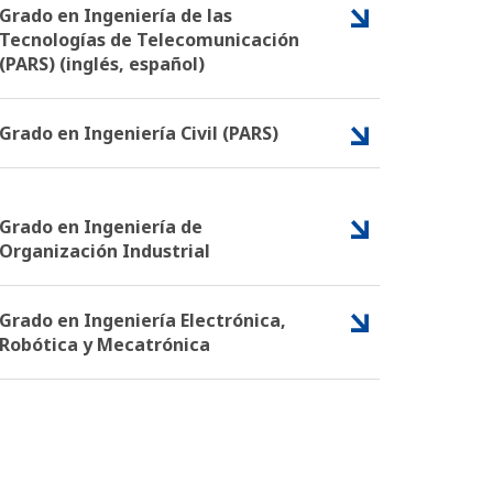
Grado en Ingeniería de las
Tecnologías de Telecomunicación
(PARS) (inglés, español)
Grado en Ingeniería Civil (PARS)
Grado en Ingeniería de
Organización Industrial
Grado en Ingeniería Electrónica,
Robótica y Mecatrónica