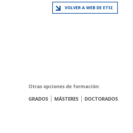
VOLVER A WEB DE ETSI
Otras opciones de formación:
GRADOS
MÁSTERES
DOCTORADOS