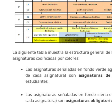
La siguiente tabla muestra la estructura general de l
asignaturas codificadas por colores:
Las asignaturas señaladas en fondo verde agu
de cada asignatura) son
asignaturas d
estudiantes.
Las asignaturas señaladas en fondo siena en
cada asignatura) son
asignaturas obligatori