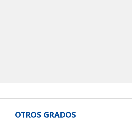
OTROS GRADOS