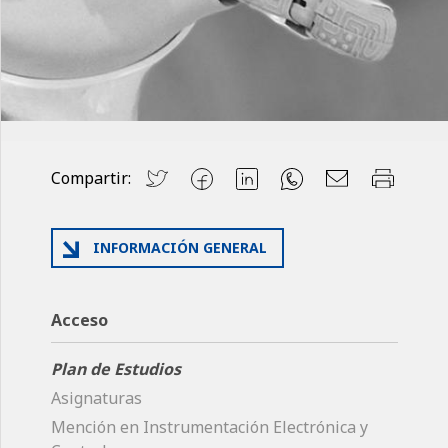
Compartir:
INFORMACIÓN GENERAL
Acceso
Plan de Estudios
Asignaturas
Mención en Instrumentación Electrónica y