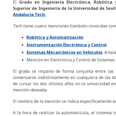
El
Grado en Ingeniería Electrónica, Robótic
Superior de Ingeniería de la Universidad de Sevi
Andalucía Tech.
Tech tiene cuatro menciones (también conocidas como
Robótica y Automatización
Instrumentación Electrónica y Control
Sistemas Mecatrónicos en Vehículos
(
impa
Mención en Electrónica y Control de Sistemas
El grado se imparte de forma conjunta entre las 
comenzarse indistintamente en cualquiera de las do
de cursar los dos últimos años en la universidad e
mención deseada.
El nombre de la mención se indica específicamente en
A la hora de realizar la automatrícula, el sistema 