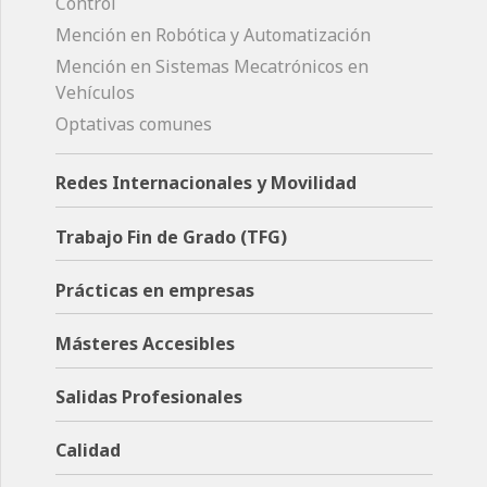
Control
Mención en Robótica y Automatización
Mención en Sistemas Mecatrónicos en
Vehículos
Optativas comunes
Redes Internacionales y Movilidad
Trabajo Fin de Grado (TFG)
Prácticas en empresas
Másteres Accesibles
Salidas Profesionales
Calidad