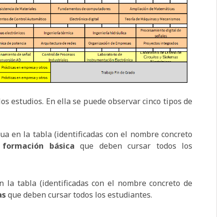
os estudios. En ella se puede observar cinco tipos de
a en la tabla (identificadas con el nombre concreto
e formación básica
que deben cursar todos los
 la tabla (identificadas con el nombre concreto de
as
que deben cursar todos los estudiantes.