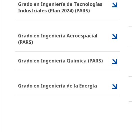
Grado en Ingeniería de Tecnologías
Industriales (Plan 2024) (PARS)
Grado en Ingeniería Aeroespacial
(PARS)
Grado en Ingeniería Química (PARS)
Grado en Ingeniería de la Energía