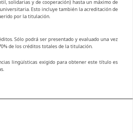
til, solidarias y de cooperación) hasta un máximo de
universitaria. Esto incluye también la acreditación de
erido por la titulación.
ditos. Sólo podrá ser presentado y evaluado una vez
% de los créditos totales de la titulación.
ias lingüísticas exigido para obtener este título es
s.