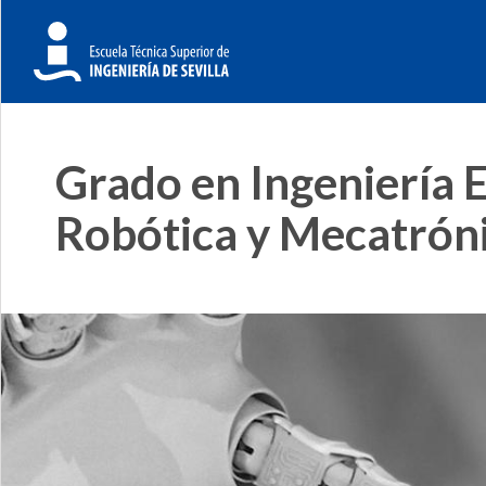
Grado en Ingeniería E
Robótica y Mecatrón