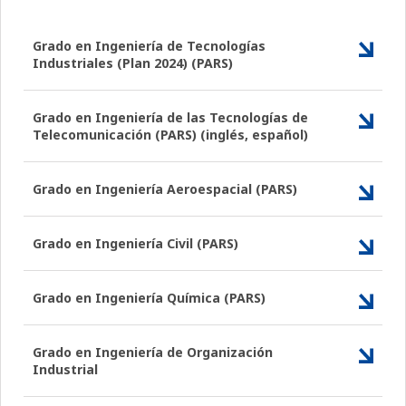
Grado en Ingeniería de Tecnologías
Industriales (Plan 2024) (PARS)
Grado en Ingeniería de las Tecnologías de
Telecomunicación (PARS) (inglés, español)
Grado en Ingeniería Aeroespacial (PARS)
Grado en Ingeniería Civil (PARS)
Grado en Ingeniería Química (PARS)
Grado en Ingeniería de Organización
Industrial