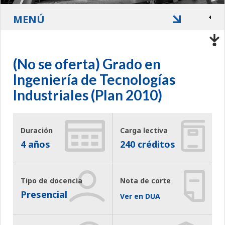
MENÚ
(No se oferta) Grado en
Ingeniería de Tecnologías
Industriales (Plan 2010)
Duración
Carga lectiva
4 años
240 créditos
Tipo de docencia
Nota de corte
Presencial
Ver en DUA