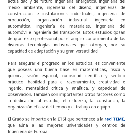
actualidad y de futuro: ingeniería energética, ingeniería del
medio ambiente, ingeniería del diseño, ingenierías de
construcción e instalaciones industriales, ingeniería de
producción, organización industrial, ingeniería en
automática, ingeniería de materiales, ingeniería del
automóvil e ingeniería del transporte. Estos estudios gozan
de gran éxito profesional por el amplio conocimiento de las
distintas tecnologías industriales que otorgan, por su
capacidad de adaptación y su gran versatilidad.
Para asegurar el progreso en los estudios, es conveniente
que poseas una buena base en matemáticas, física y
química, visión espacial, curiosidad científica y sentido
práctico, habilidad para el razonamiento, creatividad e
ingenio, mentalidad crítica y analítica, y capacidad de
observación. También son importantes otros factores como
la dedicación al estudio, el esfuerzo, la constancia, la
organización eficaz del tiempo y el trabajo en equipo.
El Grado se imparte en la ETSi que pertenece a la
red TIME
,
que aúna a las mejores universidades y centros de
Ingeniería de Europa.