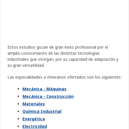
Estos estudios gozan de gran éxito profesional por el
amplio conocimiento de las distintas tecnologías
industriales que otorgan, por su capacidad de adaptación y
su gran versatilidad.
Las especialidades o itinerarios ofertados son los siguientes:
Mecánica - Máquinas
Mecánica - Construcción
Materiales
Química Industrial
Energética
Electricidad