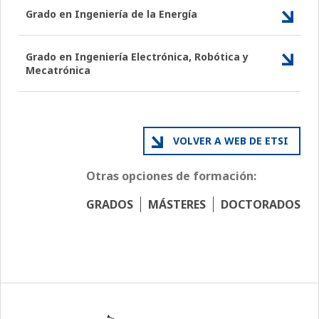
Grado en Ingeniería de la Energía
Grado en Ingeniería Electrónica, Robótica y
Mecatrónica
VOLVER A WEB DE ETSI
Otras opciones de formación:
GRADOS
MÁSTERES
DOCTORADOS