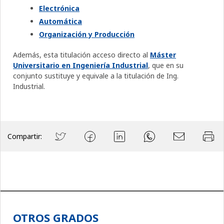
Electrónica
Automática
Organización y Producción
Además, esta titulación acceso directo al
Máster
Universitario en Ingeniería Industrial
, que en su
conjunto sustituye y equivale a la titulación de Ing.
Industrial.
Compartir:
OTROS GRADOS