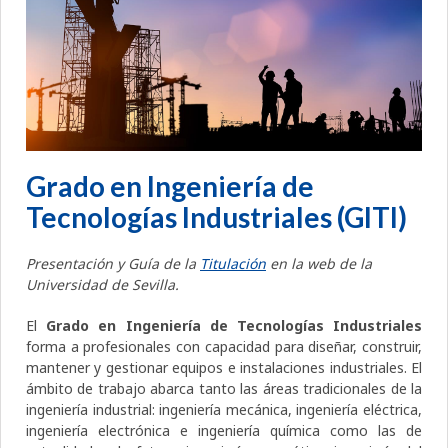
Grado en Ingeniería de
Tecnologías Industriales (GITI)
Presentación y Guía de la
Titulación
en la web de la
Universidad de Sevilla.
El
Grado en Ingeniería de Tecnologías Industriales
forma a profesionales con capacidad para diseñar, construir,
mantener y gestionar equipos e instalaciones industriales. El
ámbito de trabajo abarca tanto las áreas tradicionales de la
ingeniería industrial: ingeniería mecánica, ingeniería eléctrica,
ingeniería electrónica e ingeniería química como las de