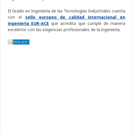
El Grado en Ingeniería de las Tecnologías Industriales cuenta
con el
sello europeo de calidad internacional en
ingeniería EUR-ACE
que acredita que cumple de manera
excelente con las exigencias profesionales de la ingeniería.