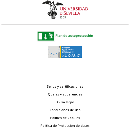
Menú
Sellos y certificaciones
legal
Quejas y sugerencias
Aviso legal
Condiciones de uso
Política de Cookies
Política de Protección de datos