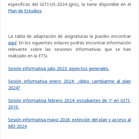
específicas del GITI-US-2024 (gris), la tiene disponible en el
Plan de Estudios
.
La tabla de adaptación de asignaturas la puedes encontrar
aquí
. En los siguientes enlaces podrás encontrar información
relevante sobre las sesiones informativas que se han
realizado en la ETSi.
Sesión informativa julio 2023: aspectos generales.
Sesión informativa enero 2024: ¿debo cambiarme al plan
2024?
Sesión informativa febrero 2024: estudiantes de 1º en GITI-
2010.
Sesión informativa mayo 2026: extinción del plan y acceso al
MII-2024