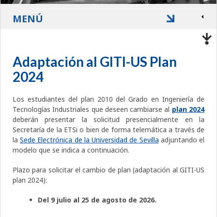
MENÚ
Adaptación al GITI-US Plan
2024
Los estudiantes del plan 2010 del Grado en Ingeniería de
Tecnologías Industriales que deseen cambiarse al
plan 2024
deberán presentar la solicitud presencialmente en la
Secretaría de la ETSi o bien de forma telemática a través de
la
Sede Electrónica de la Universidad de Sevilla
adjuntando el
modelo que se indica a continuación.
Plazo para solicitar el cambio de plan (adaptación al GITI-US
plan 2024):
Del 9 julio al 25 de agosto de 2026.