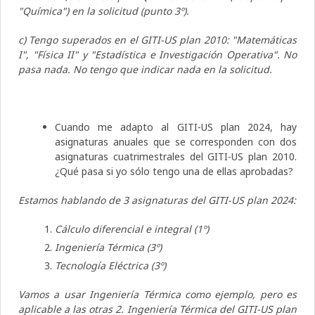
"Química") en la solicitud (punto 3º).
c) Tengo superados en el GITI-US plan 2010: "Matemáticas
I", "Física II" y "Estadística e Investigación Operativa". No
pasa nada. No tengo que indicar nada en la solicitud.
Cuando me adapto al GITI-US plan 2024, hay
asignaturas anuales que se corresponden con dos
asignaturas cuatrimestrales del GITI-US plan 2010.
¿Qué pasa si yo sólo tengo una de ellas aprobadas?
Estamos hablando de 3 asignaturas del GITI-US plan 2024:
Cálculo diferencial e integral (1º)
Ingeniería Térmica (3º)
Tecnología Eléctrica (3º)
Vamos a usar Ingeniería Térmica como ejemplo, pero es
aplicable a las otras 2. Ingeniería Térmica del GITI-US plan