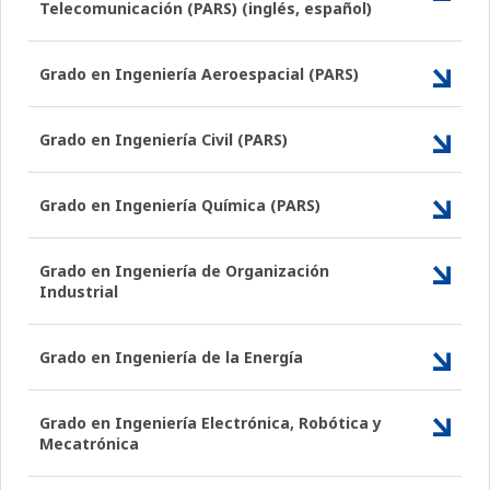
Telecomunicación (PARS) (inglés, español)
Grado en Ingeniería Aeroespacial (PARS)
Grado en Ingeniería Civil (PARS)
Grado en Ingeniería Química (PARS)
Grado en Ingeniería de Organización
Industrial
Grado en Ingeniería de la Energía
Grado en Ingeniería Electrónica, Robótica y
Mecatrónica