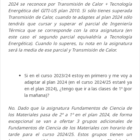
2024 se reconoce por Transmisión de Calor + Tecnología
Energética del GITI-US plan 2010. Si sólo tienes superada
Transmisión de Calor, cuando te adaptes al plan 2024 sólo
tendrás que cursar y superar el parcial de Ingeniería
Térmica que se corresponde con la otra asignatura (en
este caso el segundo parcial equivaldría a Tecnología
Energética). Cuando lo superes, tu nota en la asignatura
será la media de ese parcial y Transmisión de Calor.
Si en el curso 2023/24 estoy en primero y me voy a
adaptar al plan 2024 (en el curso 2024/25 estaré ya
en el plan 2024), ¿tengo que ir a las clases de 1º (por
la mañana)?
No. Dado que la asignatura Fundamentos de Ciencia de
los Materiales pasa de 2º a 1º en el plan 2024, de forma
excepcional se van a ofertar 3 grupos adicionales de
Fundamentos de Ciencia de los Materiales con horario de
tarde para el curso 2024/25. Estos grupos tienen un