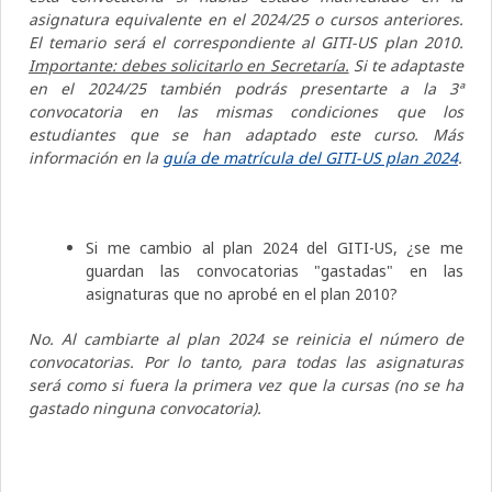
asignatura equivalente en el 2024/25 o cursos anteriores.
El temario será el correspondiente al GITI-US plan 2010.
Importante: debes solicitarlo en Secretaría.
Si te adaptaste
en el 2024/25 también podrás presentarte a la 3ª
convocatoria en las mismas condiciones que los
estudiantes que se han adaptado este curso. Más
información en la
guía de matrícula del GITI-US plan 2024
.
Si me cambio al plan 2024 del GITI-US, ¿se me
guardan las convocatorias "gastadas" en las
asignaturas que no aprobé en el plan 2010?
No. Al cambiarte al plan 2024 se reinicia el número de
convocatorias. Por lo tanto, para todas las asignaturas
será como si fuera la primera vez que la cursas (no se ha
gastado ninguna convocatoria).