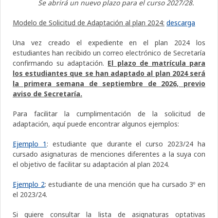
Se abrirá un nuevo plazo para el curso 2027/28.
Modelo de Solicitud de Adaptación al plan 2024:
descarga
Una vez creado el expediente en el plan 2024 los
estudiantes han recibido un correo electrónico de Secretaría
confirmando su adaptación.
El plazo de matrícula para
los estudiantes que se han adaptado al plan 2024 será
la primera semana de septiembre de 2026, previo
aviso de Secretaría.
Para facilitar la cumplimentación de la solicitud de
adaptación, aquí puede encontrar algunos ejemplos:
Ejemplo 1
: estudiante que durante el curso 2023/24 ha
cursado asignaturas de menciones diferentes a la suya con
el objetivo de facilitar su adaptación al plan 2024.
Ejemplo 2
: estudiante de una mención que ha cursado 3º en
el 2023/24.
Si quiere consultar la lista de asignaturas optativas