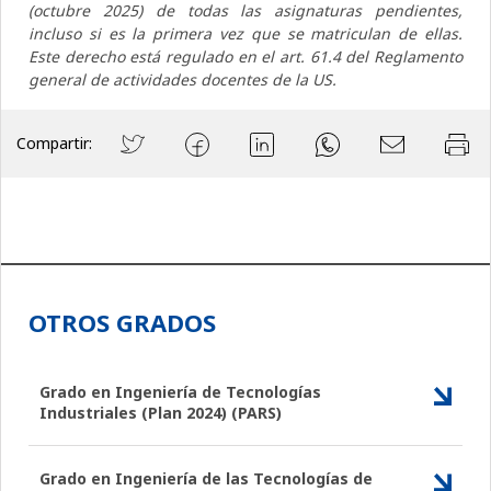
(octubre 2025) de todas las asignaturas pendientes,
incluso si es la primera vez que se matriculan de ellas.
Este derecho está regulado en el art. 61.4 del Reglamento
general de actividades docentes de la US.
Compartir:
OTROS GRADOS
Grado en Ingeniería de Tecnologías
Industriales (Plan 2024) (PARS)
Grado en Ingeniería de las Tecnologías de