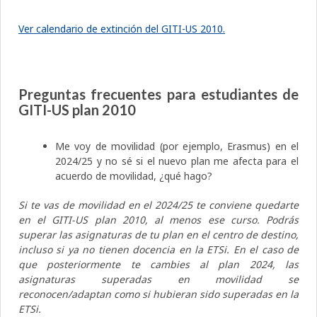
Ver calendario de extinción del GITI-US 2010.
Preguntas frecuentes para estudiantes de
GITI-US plan 2010
Me voy de movilidad (por ejemplo, Erasmus) en el
2024/25 y no sé si el nuevo plan me afecta para el
acuerdo de movilidad, ¿qué hago?
Si te vas de movilidad en el 2024/25 te conviene quedarte
en el GITI-US plan 2010, al menos ese curso. Podrás
superar las asignaturas de tu plan en el centro de destino,
incluso si ya no tienen docencia en la ETSi. En el caso de
que posteriormente te cambies al plan 2024, las
asignaturas superadas en movilidad se
reconocen/adaptan como si hubieran sido superadas en la
ETSi.