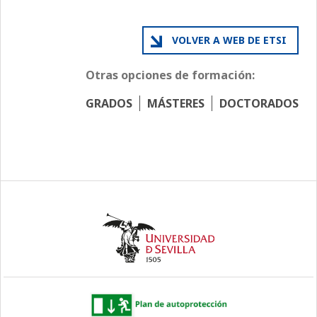
VOLVER A WEB DE ETSI
Otras opciones de formación:
GRADOS
MÁSTERES
DOCTORADOS