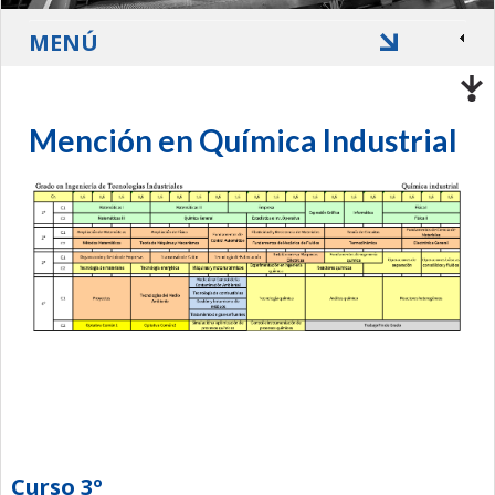
MENÚ
Mención en Química Industrial
Curso 3º