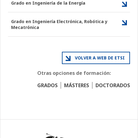
Grado en Ingeniería de la Energía
Grado en Ingeniería Electrónica, Robótica y
Mecatrónica
VOLVER A WEB DE ETSI
Otras opciones de formación:
GRADOS
MÁSTERES
DOCTORADOS