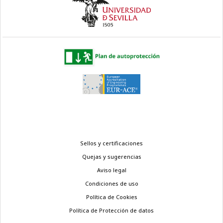
Menú
Sellos y certificaciones
legal
Quejas y sugerencias
Aviso legal
Condiciones de uso
Política de Cookies
Política de Protección de datos