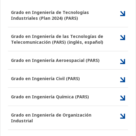
Grado en Ingeniería de Tecnologías
Industriales (Plan 2024) (PARS)
Grado en Ingeniería de las Tecnologías de
Telecomunicación (PARS) (inglés, español)
Grado en Ingeniería Aeroespacial (PARS)
Grado en Ingeniería Civil (PARS)
Grado en Ingeniería Química (PARS)
Grado en Ingeniería de Organización
Industrial