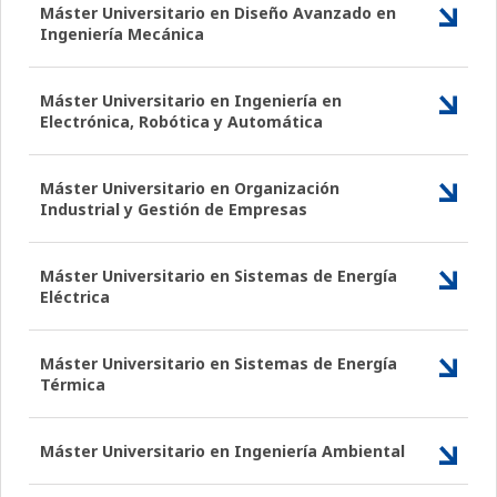
Máster Universitario en Diseño Avanzado en
Ingeniería Mecánica
Máster Universitario en Ingeniería en
Electrónica, Robótica y Automática
Máster Universitario en Organización
Industrial y Gestión de Empresas
Máster Universitario en Sistemas de Energía
Eléctrica
Máster Universitario en Sistemas de Energía
Térmica
Máster Universitario en Ingeniería Ambiental