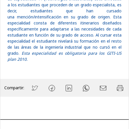
a los estudiantes que proceden de un grado especialista, es
decir, estudiantes que han cursado
una mención/intensificación en su grado de origen. Esta
especialidad consta de diferentes itinerarios diseñados
específicamente para adaptarse a las necesidades de cada
estudiante en función de su grado de acceso. Al cursar esta
especialidad el estudiante nivelará su formación en el resto
de las áreas de la ingeniería industrial que no cursó en el
grado.
Esta especialidad es obligatoria para los GITI-US
plan 2010.
Compartir: