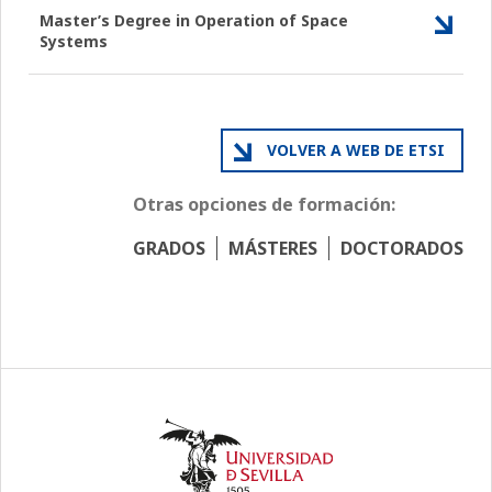
Master’s Degree in Operation of Space
Systems
VOLVER A WEB DE ETSI
Otras opciones de formación:
GRADOS
MÁSTERES
DOCTORADOS