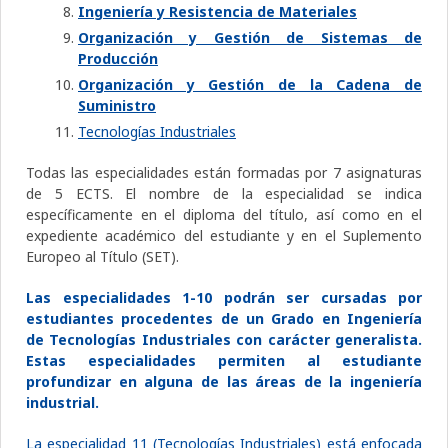
Ingeniería y Resistencia de Materiales
Organización y Gestión de Sistemas de
Producción
Organización y Gestión de la Cadena de
Suministro
Tecnologías Industriales
Todas las especialidades están formadas por 7 asignaturas
de 5 ECTS. El nombre de la especialidad se indica
específicamente en el diploma del título, así como en el
expediente académico del estudiante y en el Suplemento
Europeo al Título (SET).
Las especialidades 1-10 podrán ser cursadas por
estudiantes procedentes de un Grado en Ingeniería
de Tecnologías Industriales con carácter generalista.
Estas especialidades permiten al estudiante
profundizar en alguna de las áreas de la ingeniería
industrial.
La especialidad 11 (Tecnologías Industriales) está enfocada