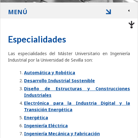
MENÚ
Especialidades
Las especialidades del Máster Universitario en Ingeniería
Industrial por la Universidad de Sevilla son:
Automática y Robótica
Desarrollo Industrial Sostenible
Diseño de Estructuras y Construcciones
Industriales
Electrónica para la Industria Digital y la
Transición Energética
Energética
Ingeniería Eléctrica
Ingeniería Mecánica y Fabricación