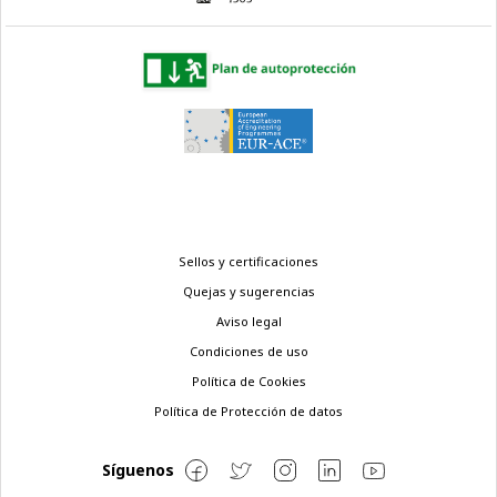
Menú
Sellos y certificaciones
legal
Quejas y sugerencias
Aviso legal
Condiciones de uso
Política de Cookies
Política de Protección de datos
Síguenos