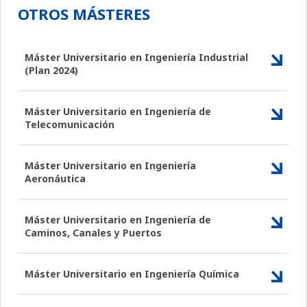
OTROS MÁSTERES
Máster Universitario en Ingeniería Industrial
(Plan 2024)
Máster Universitario en Ingeniería de
Telecomunicación
Máster Universitario en Ingeniería
Aeronáutica
Máster Universitario en Ingeniería de
Caminos, Canales y Puertos
Máster Universitario en Ingeniería Química