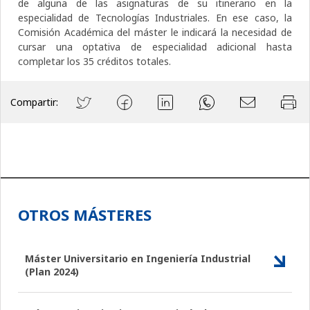
de alguna de las asignaturas de su itinerario en la
especialidad de Tecnologías Industriales. En ese caso, la
Comisión Académica del máster le indicará la necesidad de
cursar una optativa de especialidad adicional hasta
completar los 35 créditos totales.
Compartir:
OTROS MÁSTERES
Máster Universitario en Ingeniería Industrial
(Plan 2024)