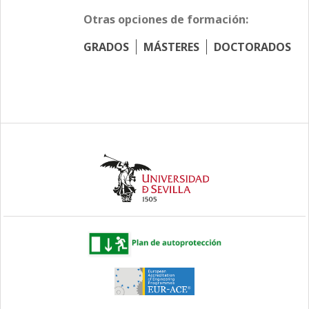
Otras opciones de formación:
GRADOS
MÁSTERES
DOCTORADOS