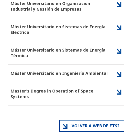
Máster Universitario en Organización
Industrial y Gestión de Empresas
Máster Universitario en Sistemas de Energía
Eléctrica
Máster Universitario en Sistemas de Energía
Térmica
Máster Universitario en Ingeniería Ambiental
Master’s Degree in Operation of Space
Systems
VOLVER A WEB DE ETSI