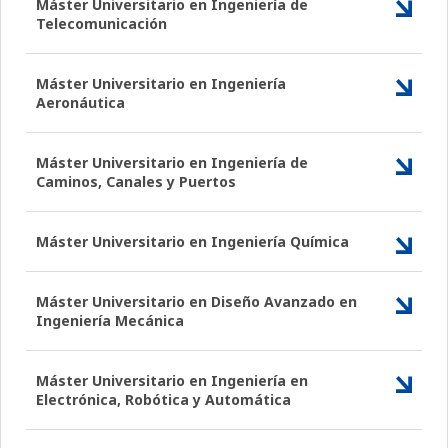
Máster Universitario en Ingeniería de
Telecomunicación
Máster Universitario en Ingeniería
Aeronáutica
Máster Universitario en Ingeniería de
Caminos, Canales y Puertos
Máster Universitario en Ingeniería Química
Máster Universitario en Diseño Avanzado en
Ingeniería Mecánica
Máster Universitario en Ingeniería en
Electrónica, Robótica y Automática