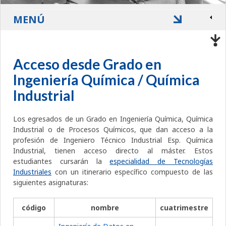
MENÚ
Acceso desde Grado en
Ingeniería Química / Química
Industrial
Los egresados de un Grado en Ingeniería Química, Química
Industrial o de Procesos Químicos, que dan acceso a la
profesión de Ingeniero Técnico Industrial Esp. Química
Industrial, tienen acceso directo al máster. Estos
estudiantes cursarán la
especialidad de Tecnologías
Industriales
con un itinerario específico compuesto de las
siguientes asignaturas:
código
nombre
cuatrimestre