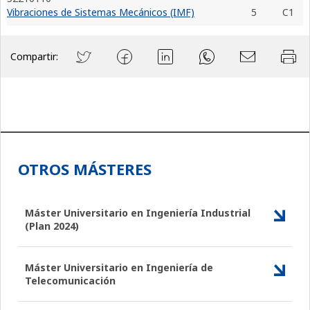
Vibraciones de Sistemas Mecánicos (IMF)
5
C1
Compartir:
OTROS MÁSTERES
Máster Universitario en Ingeniería Industrial
(Plan 2024)
Máster Universitario en Ingeniería de
Telecomunicación