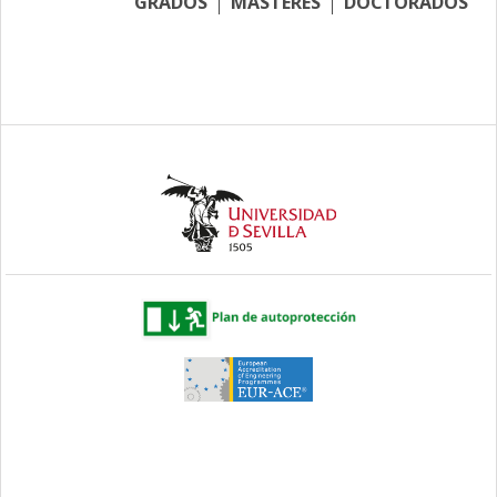
GRADOS
MÁSTERES
DOCTORADOS