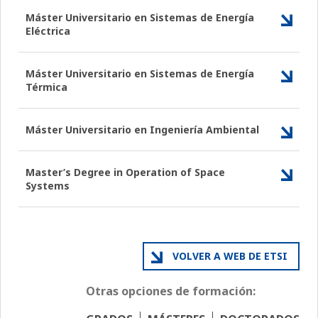
Máster Universitario en Sistemas de Energía
Eléctrica
Máster Universitario en Sistemas de Energía
Térmica
Máster Universitario en Ingeniería Ambiental
Master’s Degree in Operation of Space
Systems
VOLVER A WEB DE ETSI
Otras opciones de formación: