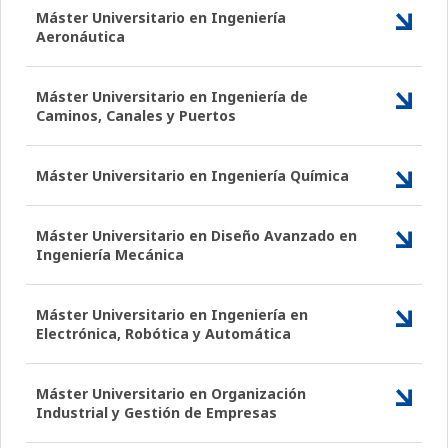
Máster Universitario en Ingeniería
Aeronáutica
Máster Universitario en Ingeniería de
Caminos, Canales y Puertos
Máster Universitario en Ingeniería Química
Máster Universitario en Diseño Avanzado en
Ingeniería Mecánica
Máster Universitario en Ingeniería en
Electrónica, Robótica y Automática
Máster Universitario en Organización
Industrial y Gestión de Empresas