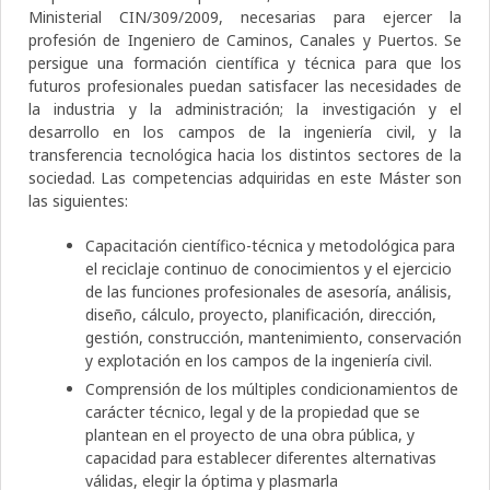
Ministerial CIN/309/2009, necesarias para ejercer la
profesión de Ingeniero de Caminos, Canales y Puertos. Se
persigue una formación científica y técnica para que los
futuros profesionales puedan satisfacer las necesidades de
la industria y la administración; la investigación y el
desarrollo en los campos de la ingeniería civil, y la
transferencia tecnológica hacia los distintos sectores de la
sociedad. Las competencias adquiridas en este Máster son
las siguientes:
Capacitación científico-técnica y metodológica para
el reciclaje continuo de conocimientos y el ejercicio
de las funciones profesionales de asesoría, análisis,
diseño, cálculo, proyecto, planificación, dirección,
gestión, construcción, mantenimiento, conservación
y explotación en los campos de la ingeniería civil.
Comprensión de los múltiples condicionamientos de
carácter técnico, legal y de la propiedad que se
plantean en el proyecto de una obra pública, y
capacidad para establecer diferentes alternativas
válidas, elegir la óptima y plasmarla