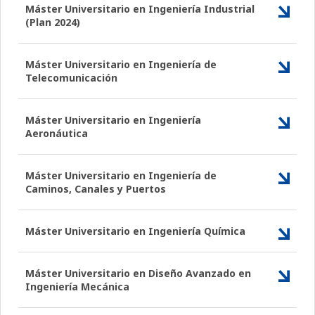
Máster Universitario en Ingeniería Industrial
(Plan 2024)
Máster Universitario en Ingeniería de
Telecomunicación
Máster Universitario en Ingeniería
Aeronáutica
Máster Universitario en Ingeniería de
Caminos, Canales y Puertos
Máster Universitario en Ingeniería Química
Máster Universitario en Diseño Avanzado en
Ingeniería Mecánica