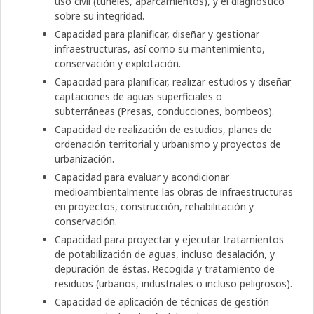
uso civil (túneles, aparcamientos), y el diagnóstico
sobre su integridad.
Capacidad para planificar, diseñar y gestionar
infraestructuras, así como su mantenimiento,
conservación y explotación.
Capacidad para planificar, realizar estudios y diseñar
captaciones de aguas superficiales o
subterráneas (Presas, conducciones, bombeos).
Capacidad de realización de estudios, planes de
ordenación territorial y urbanismo y proyectos de
urbanización.
Capacidad para evaluar y acondicionar
medioambientalmente las obras de infraestructuras
en proyectos, construcción, rehabilitación y
conservación.
Capacidad para proyectar y ejecutar tratamientos
de potabilización de aguas, incluso desalación, y
depuración de éstas. Recogida y tratamiento de
residuos (urbanos, industriales o incluso peligrosos).
Capacidad de aplicación de técnicas de gestión