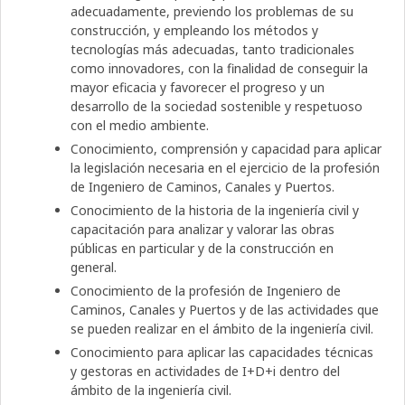
adecuadamente, previendo los problemas de su
construcción, y empleando los métodos y
tecnologías más adecuadas, tanto tradicionales
como innovadores, con la finalidad de conseguir la
mayor eficacia y favorecer el progreso y un
desarrollo de la sociedad sostenible y respetuoso
con el medio ambiente.
Conocimiento, comprensión y capacidad para aplicar
la legislación necesaria en el ejercicio de la profesión
de Ingeniero de Caminos, Canales y Puertos.
Conocimiento de la historia de la ingeniería civil y
capacitación para analizar y valorar las obras
públicas en particular y de la construcción en
general.
Conocimiento de la profesión de Ingeniero de
Caminos, Canales y Puertos y de las actividades que
se pueden realizar en el ámbito de la ingeniería civil.
Conocimiento para aplicar las capacidades técnicas
y gestoras en actividades de I+D+i dentro del
ámbito de la ingeniería civil.