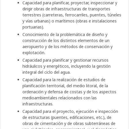
Capacidad para planificar, proyectar, inspeccionar y
dirigir obras de infraestructuras de transportes
terrestres (carreteras, ferrocarriles, puentes, túneles
y vías urbanas) o marítimos (obras e instalaciones
portuarias).
Conocimiento de la problemática de diseño y
construcción de los distintos elementos de un
aeropuerto y de los métodos de conservación y
explotación.
Capacidad para planificar y gestionar recursos
hidráulicos y energéticos, incluyendo la gestión
integral del ciclo del agua.
Capacidad para la realización de estudios de
planificación territorial, del medio litoral, de la
ordenación y defensa de costas y de los aspectos
medioambientales relacionados con las
infraestructuras.
Capacidad para el proyecto, ejecución e inspección
de estructuras (puentes, edificaciones, etc.), de
obras de cimentación y de obras subterráneas de