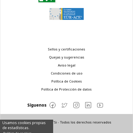
Menú
Sellos y certificaciones
legal
Quejas y sugerencias
Aviso legal
Condiciones de uso
Política de Cookies
Política de Protección de datos
Síguenos
© Copyright 2022 ETSi - Todos los derechos reservados
Usamos cookies propias
de estadísticas.