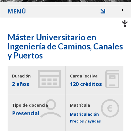
MENÚ
Máster Universitario en
Ingeniería de Caminos, Canales
y Puertos
Duración
Carga lectiva
2 años
120 créditos
Tipo de docencia
Matrícula
Presencial
Matriculación
Precios
y
ayudas