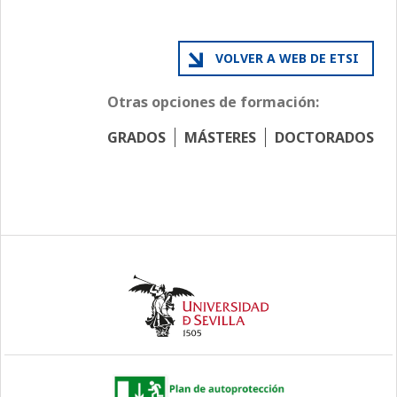
VOLVER A WEB DE ETSI
Otras opciones de formación:
GRADOS
MÁSTERES
DOCTORADOS