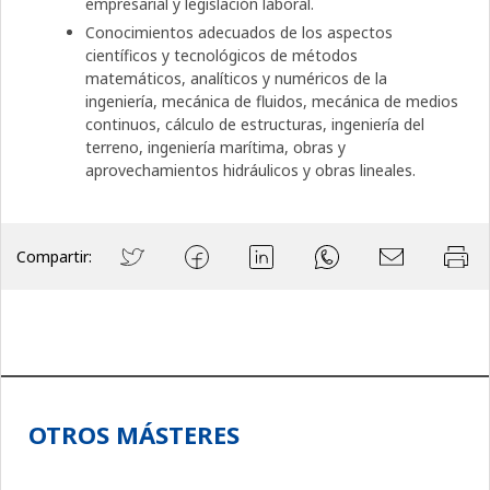
empresarial y legislación laboral.
Conocimientos adecuados de los aspectos
científicos y tecnológicos de métodos
matemáticos, analíticos y numéricos de la
ingeniería, mecánica de fluidos, mecánica de medios
continuos, cálculo de estructuras, ingeniería del
terreno, ingeniería marítima, obras y
aprovechamientos hidráulicos y obras lineales.
Compartir:
OTROS MÁSTERES