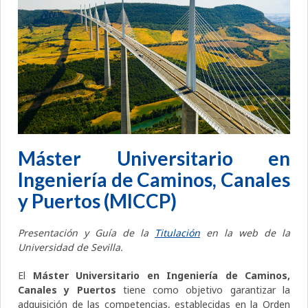
Máster Universitario en
Ingeniería de Caminos, Canales
y Puertos (MICCP)
Presentación y Guía de la
Titulación
en la web de la
Universidad de Sevilla.
El
Máster Universitario en Ingeniería de Caminos,
Canales y Puertos
tiene como objetivo garantizar la
adquisición de las competencias, establecidas en la Orden