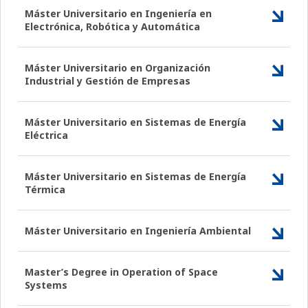
Máster Universitario en Ingeniería en
Electrónica, Robótica y Automática
Máster Universitario en Organización
Industrial y Gestión de Empresas
Máster Universitario en Sistemas de Energía
Eléctrica
Máster Universitario en Sistemas de Energía
Térmica
Máster Universitario en Ingeniería Ambiental
Master’s Degree in Operation of Space
Systems