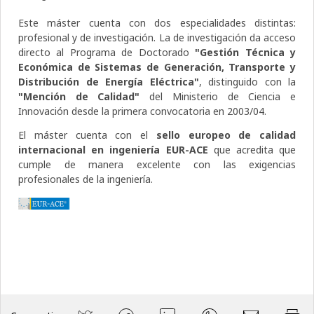
Este máster cuenta con dos especialidades distintas:
profesional y de investigación. La de investigación da acceso
directo al Programa de Doctorado
"Gestión Técnica y
Económica de Sistemas de Generación, Transporte y
Distribución de Energía Eléctrica"
, distinguido con la
"Mención de Calidad"
del Ministerio de Ciencia e
Innovación desde la primera convocatoria en 2003/04.
El máster cuenta con el
sello europeo de calidad
internacional en ingeniería EUR-ACE
que acredita que
cumple de manera excelente con las exigencias
profesionales de la ingeniería.