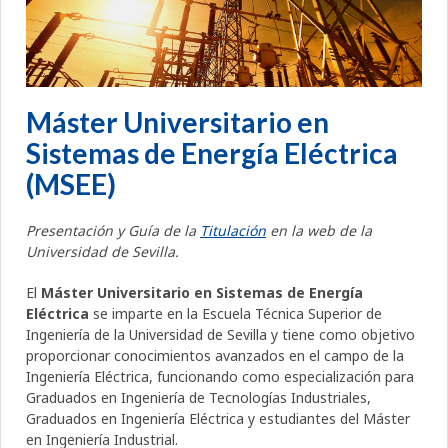
Máster Universitario en
Sistemas de Energía Eléctrica
(MSEE)
Presentación y Guía de la
Titulación
en la web de la
Universidad de Sevilla.
El
Máster Universitario en Sistemas de Energía
Eléctrica
se imparte en la Escuela Técnica Superior de
Ingeniería de la Universidad de Sevilla y tiene como objetivo
proporcionar conocimientos avanzados en el campo de la
Ingeniería Eléctrica, funcionando como especialización para
Graduados en Ingeniería de Tecnologías Industriales,
Graduados en Ingeniería Eléctrica y estudiantes del Máster
en Ingeniería Industrial.