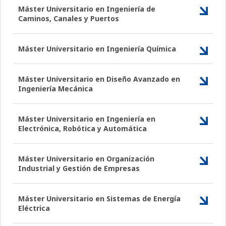
Máster Universitario en Ingeniería de
Caminos, Canales y Puertos
Máster Universitario en Ingeniería Química
Máster Universitario en Diseño Avanzado en
Ingeniería Mecánica
Máster Universitario en Ingeniería en
Electrónica, Robótica y Automática
Máster Universitario en Organización
Industrial y Gestión de Empresas
Máster Universitario en Sistemas de Energía
Eléctrica