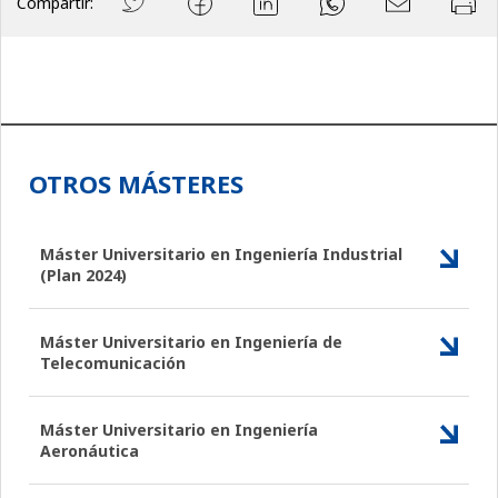
Compartir:
OTROS MÁSTERES
Máster Universitario en Ingeniería Industrial
(Plan 2024)
Máster Universitario en Ingeniería de
Telecomunicación
Máster Universitario en Ingeniería
Aeronáutica