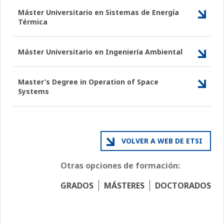
Máster Universitario en Sistemas de Energía
Térmica
Máster Universitario en Ingeniería Ambiental
Master’s Degree in Operation of Space
Systems
VOLVER A WEB DE ETSI
Otras opciones de formación:
GRADOS
MÁSTERES
DOCTORADOS