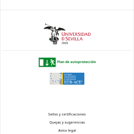
Menú
Sellos y certificaciones
legal
Quejas y sugerencias
Aviso legal